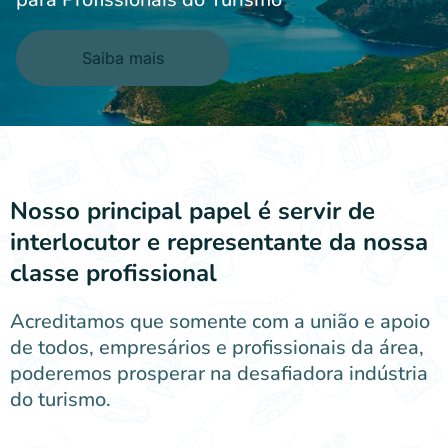
Saiba mais
Nosso principal papel é servir de
interlocutor e representante da nossa
classe profissional
Acreditamos que somente com a união e apoio
de todos, empresários e profissionais da área,
poderemos prosperar na desafiadora indústria
do turismo.