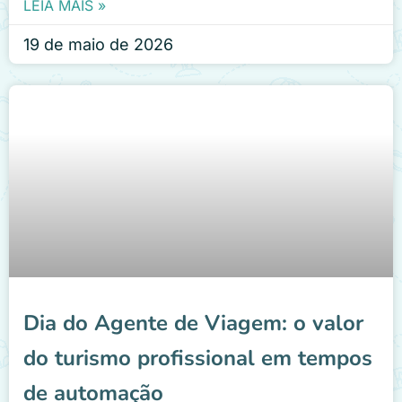
LEIA MAIS »
19 de maio de 2026
Dia do Agente de Viagem: o valor
do turismo profissional em tempos
de automação