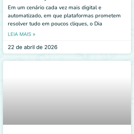
Em um cenário cada vez mais digital e
automatizado, em que plataformas prometem
resolver tudo em poucos cliques, o Dia
LEIA MAIS »
22 de abril de 2026