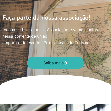
Faça parte da nossa associação!
Venha se filiar à nossa Associação e vamos juntos
nessa corrente de união,
amparo e defesa dos Profissionais do Turismo.
Saiba mais