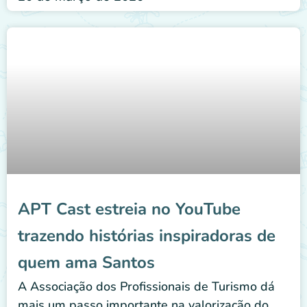
APT Cast estreia no YouTube
trazendo histórias inspiradoras de
quem ama Santos
A Associação dos Profissionais de Turismo dá
mais um passo importante na valorização do