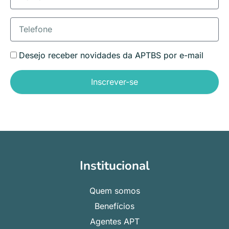
Desejo receber novidades da APTBS por e-mail
Inscrever-se
Institucional
Quem somos
Benefícios
Agentes APT