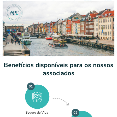
Benefícios disponíveis para os nossos
associados