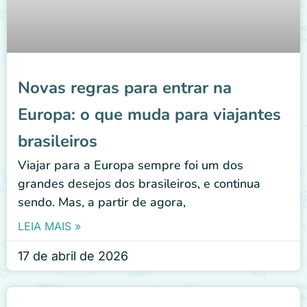
Novas regras para entrar na
Europa: o que muda para viajantes
brasileiros
Viajar para a Europa sempre foi um dos
grandes desejos dos brasileiros, e continua
sendo. Mas, a partir de agora,
LEIA MAIS »
17 de abril de 2026