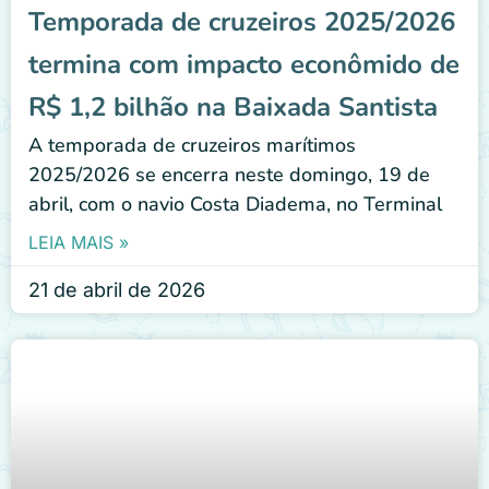
Temporada de cruzeiros 2025/2026
termina com impacto econômido de
R$ 1,2 bilhão na Baixada Santista
A temporada de cruzeiros marítimos
2025/2026 se encerra neste domingo, 19 de
abril, com o navio Costa Diadema, no Terminal
LEIA MAIS »
21 de abril de 2026