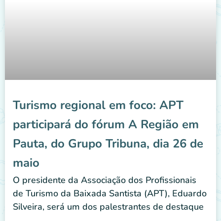
Turismo regional em foco: APT
participará do fórum A Região em
Pauta, do Grupo Tribuna, dia 26 de
maio
O presidente da Associação dos Profissionais
de Turismo da Baixada Santista (APT), Eduardo
Silveira, será um dos palestrantes de destaque