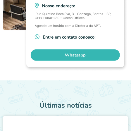
Últimas notícias