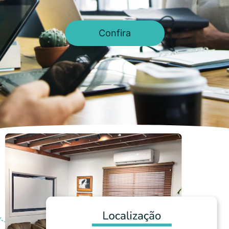
Confira