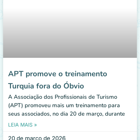
APT promove o treinamento
Turquia fora do Óbvio
A Associação dos Profissionais de Turismo
(APT) promoveu mais um treinamento para
seus associados, no dia 20 de março, durante
LEIA MAIS »
20 de março de 2026