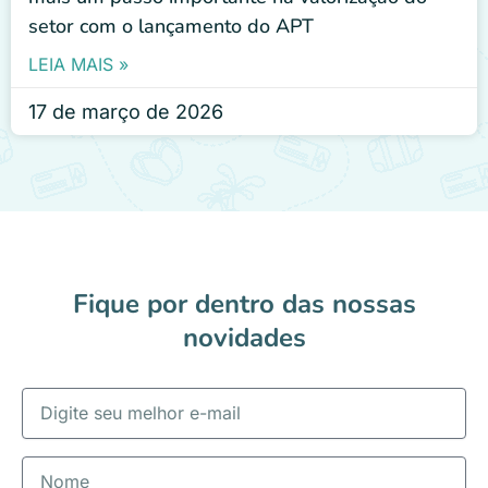
setor com o lançamento do APT
LEIA MAIS »
17 de março de 2026
Fique por dentro das nossas
novidades