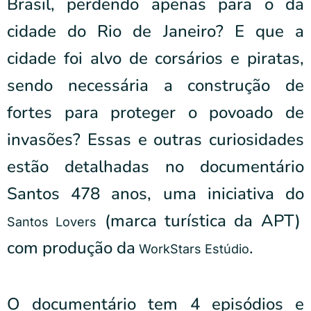
Brasil, perdendo apenas para o da
cidade do Rio de Janeiro? E que a
cidade foi alvo de corsários e piratas,
sendo necessária a construção de
fortes para proteger o povoado de
invasões? Essas e outras curiosidades
estão detalhadas no documentário
Santos 478 anos, uma iniciativa do
(marca turística da APT)
Santos Lovers
com produção da
.
WorkStars Estúdio
O documentário tem 4 episódios e