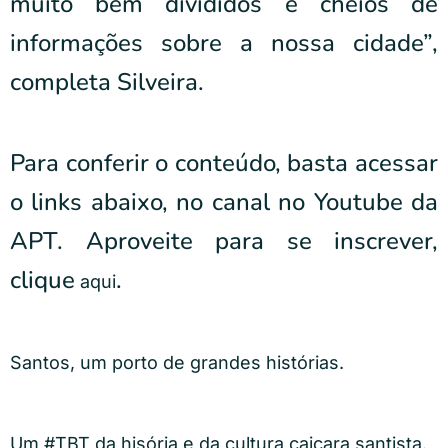
muito bem divididos e cheios de
informações sobre a nossa cidade”,
completa Silveira.
Para conferir o conteúdo, basta acessar
o links abaixo, no canal no Youtube da
APT. Aproveite para se inscrever,
clique
.
aqui
Santos, um porto de grandes histórias.
Um #TBT da hisória e da cultura caiçara santista.