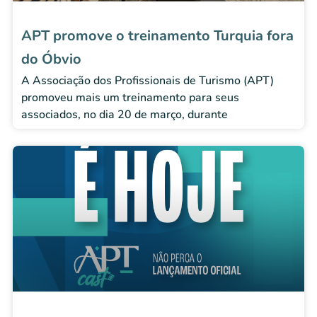
APT promove o treinamento Turquia fora
do Óbvio
A Associação dos Profissionais de Turismo (APT)
promoveu mais um treinamento para seus
associados, no dia 20 de março, durante