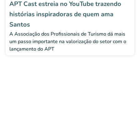
APT Cast estreia no YouTube trazendo
histórias inspiradoras de quem ama
Santos
A Associação dos Profissionais de Turismo dá mais
um passo importante na valorização do setor com o
lançamento do APT