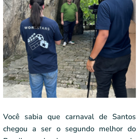
Você sabia que carnaval de Santos
chegou a ser o segundo melhor do