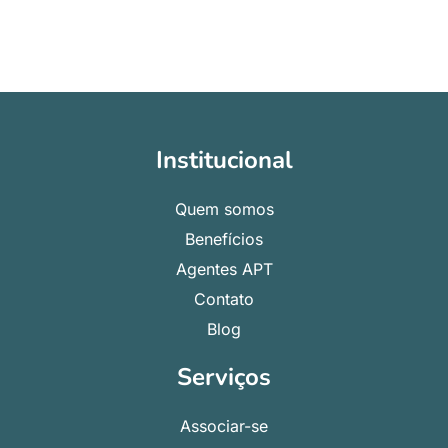
Institucional
Quem somos
Benefícios
Agentes APT
Contato
Blog
Serviços
Associar-se