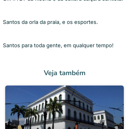
Santos da orla da praia, e os esportes.
Santos para toda gente, em qualquer tempo!
Veja também