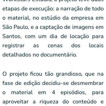
etapas de execução: a narração de todo
o material, no estúdio da empresa em
São Paulo, e a captação de imagens em
Santos, com um dia de locação para
registrar as cenas dos locais
detalhados no documentário.
O projeto ficou tão grandioso, que na
fase de edição decidiu-se desmembrar
o material em 4 episódios, para
aproveitar a riqueza do conteúdo e