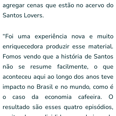
agregar cenas que estão no acervo do
Santos Lovers.
“Foi uma experiência nova e muito
enriquecedora produzir esse material.
Fomos vendo que a história de Santos
não se resume facilmente, o que
aconteceu aqui ao longo dos anos teve
impacto no Brasil e no mundo, como é
o caso da economia cafeeira. O
resultado são esses quatro episódios,