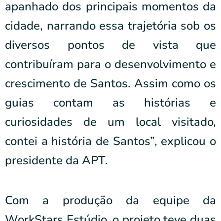
apanhado dos principais momentos da
cidade, narrando essa trajetória sob os
diversos pontos de vista que
contribuíram para o desenvolvimento e
crescimento de Santos. Assim como os
guias contam as histórias e
curiosidades de um local visitado,
contei a história de Santos”, explicou o
presidente da APT.
Com a produção da equipe da
WorkStars Estúdio, o projeto teve duas