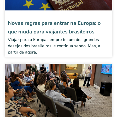
Novas regras para entrar na Europa: o
que muda para viajantes brasileiros
Viajar para a Europa sempre foi um dos grandes
desejos dos brasileiros, e continua sendo. Mas, a
partir de agora,