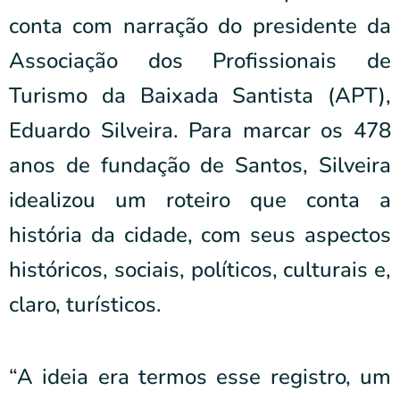
conta com narração do presidente da
Associação dos Profissionais de
Turismo da Baixada Santista (APT),
Eduardo Silveira. Para marcar os 478
anos de fundação de Santos, Silveira
idealizou um roteiro que conta a
história da cidade, com seus aspectos
históricos, sociais, políticos, culturais e,
claro, turísticos.
“A ideia era termos esse registro, um