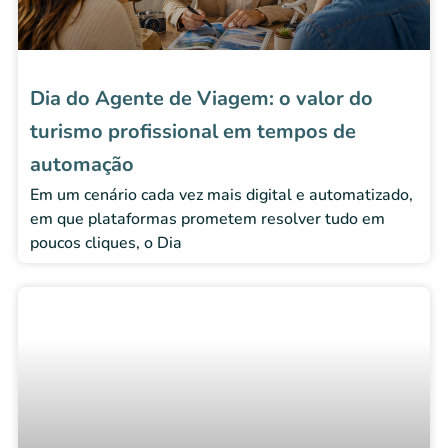
Dia do Agente de Viagem: o valor do
turismo profissional em tempos de
automação
Em um cenário cada vez mais digital e automatizado,
em que plataformas prometem resolver tudo em
poucos cliques, o Dia