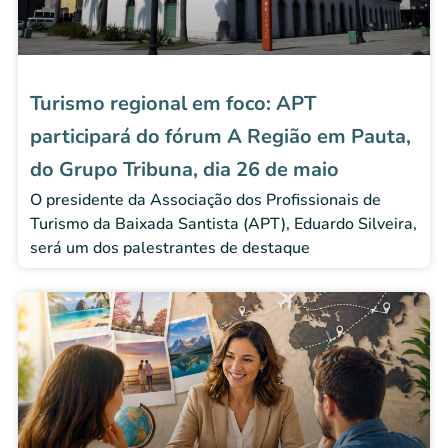
Turismo regional em foco: APT
participará do fórum A Região em Pauta,
do Grupo Tribuna, dia 26 de maio
O presidente da Associação dos Profissionais de
Turismo da Baixada Santista (APT), Eduardo Silveira,
será um dos palestrantes de destaque