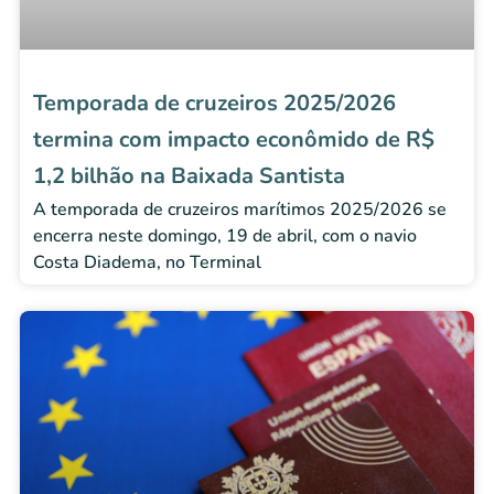
Temporada de cruzeiros 2025/2026
termina com impacto econômido de R$
1,2 bilhão na Baixada Santista
A temporada de cruzeiros marítimos 2025/2026 se
encerra neste domingo, 19 de abril, com o navio
Costa Diadema, no Terminal