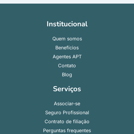
Institucional
Quem somos
Benefícios
Agentes APT
Contato
Blog
Serviços
Associar-se
Seguro Profissional
Contrato de filiação
Perguntas frequentes