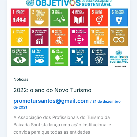
Notícias
2022: o ano do Novo Turismo
promotursantos@gmail.com
/
31 de dezembro
de 2021
A Associação dos Profissionais do Turismo da
Baixada Santista lança uma ação institucional e
convida para que todas as entidades