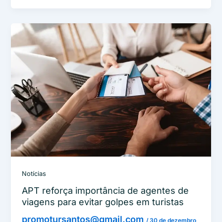
Notícias
APT reforça importância de agentes de
viagens para evitar golpes em turistas
promotursantos@gmail.com
/
30 de dezembro