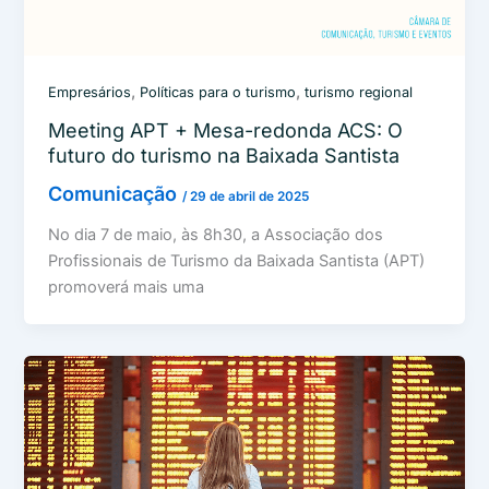
,
,
Empresários
Políticas para o turismo
turismo regional
Meeting APT + Mesa-redonda ACS: O
futuro do turismo na Baixada Santista
Comunicação
/
29 de abril de 2025
No dia 7 de maio, às 8h30, a Associação dos
Profissionais de Turismo da Baixada Santista (APT)
promoverá mais uma