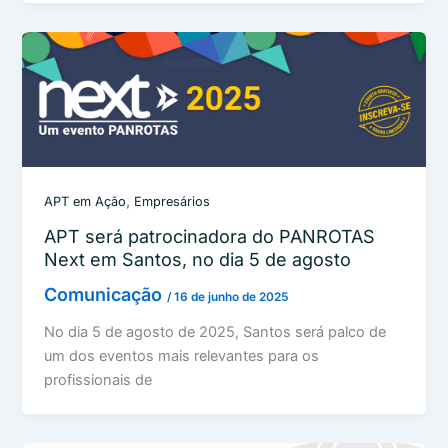
,
APT em Ação
Empresários
APT será patrocinadora do PANROTAS
Next em Santos, no dia 5 de agosto
Comunicação
/
16 de junho de 2025
No dia 5 de agosto de 2025, Santos será palco de
um dos eventos mais relevantes para os
profissionais de