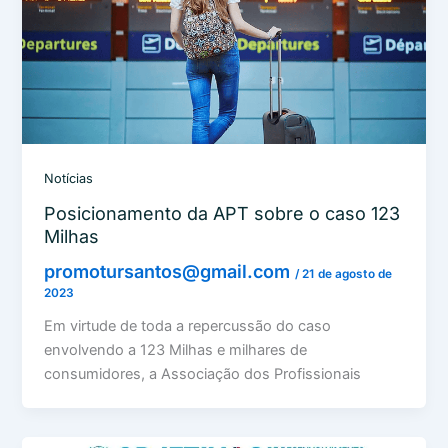
Notícias
Posicionamento da APT sobre o caso 123
Milhas
promotursantos@gmail.com
/
21 de agosto de
2023
Em virtude de toda a repercussão do caso
envolvendo a 123 Milhas e milhares de
consumidores, a Associação dos Profissionais