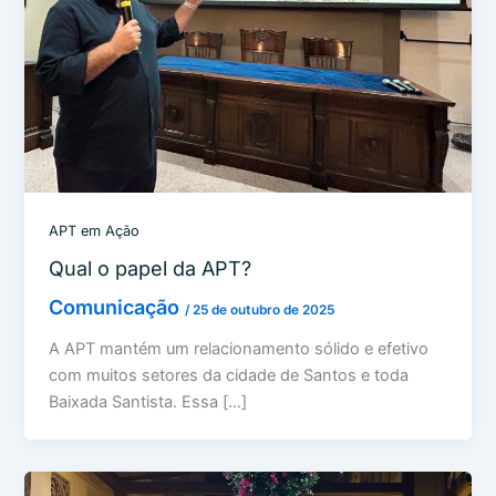
APT em Ação
Qual o papel da APT?
Comunicação
/
25 de outubro de 2025
A APT mantém um relacionamento sólido e efetivo
com muitos setores da cidade de Santos e toda
Baixada Santista. Essa […]