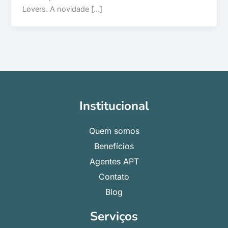
Lovers. A novidade […]
Institucional
Quem somos
Benefícios
Agentes APT
Contato
Blog
Serviços