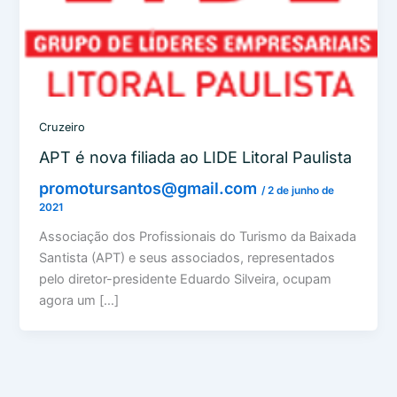
Cruzeiro
APT é nova filiada ao LIDE Litoral Paulista
promotursantos@gmail.com
/
2 de junho de
2021
Associação dos Profissionais do Turismo da Baixada
Santista (APT) e seus associados, representados
pelo diretor-presidente Eduardo Silveira, ocupam
agora um […]