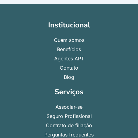
Institucional
Quem somos
Benefícios
Agentes APT
Contato
Blog
Serviços
Associar-se
Seguro Profissional
Contrato de filiação
Perguntas frequentes