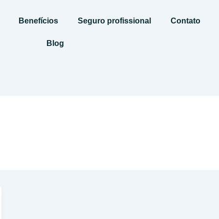
Benefícios
Seguro profissional
Contato
Blog