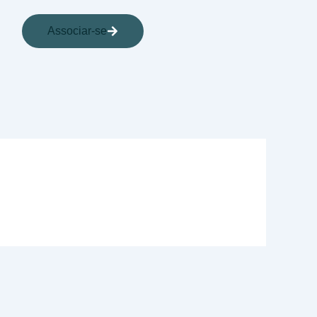
Associar-se