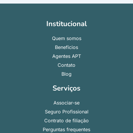
Institucional
Quem somos
Benefícios
Agentes APT
Contato
Blog
Serviços
Associar-se
Seguro Profissional
Contrato de filiação
Perguntas frequentes