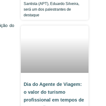
Santista (APT), Eduardo Silveira,
será um dos palestrantes de
destaque
ição do
Dia do Agente de Viagem:
o valor do turismo
profissional em tempos de