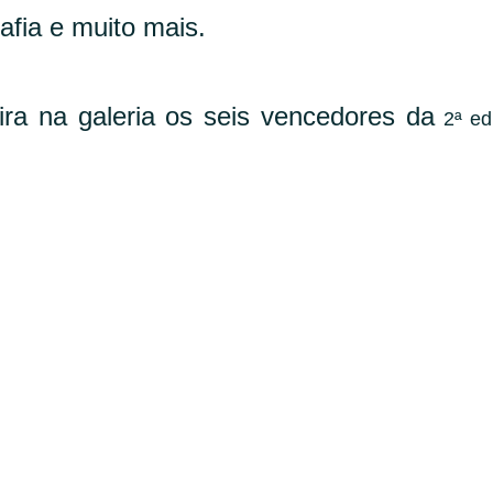
afia e muito mais.
ira na galeria os seis vencedores da
2ª ed