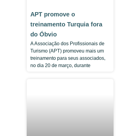
APT promove o
treinamento Turquia fora
do Óbvio
A Associação dos Profissionais de
Turismo (APT) promoveu mais um
treinamento para seus associados,
no dia 20 de março, durante