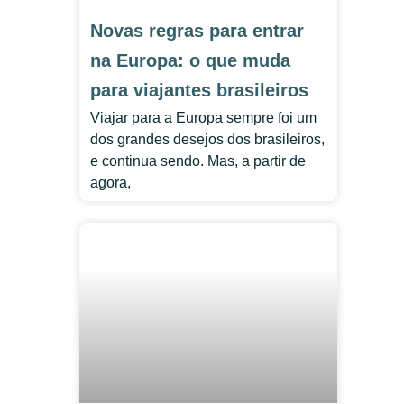
Novas regras para entrar
na Europa: o que muda
para viajantes brasileiros
Viajar para a Europa sempre foi um
dos grandes desejos dos brasileiros,
e continua sendo. Mas, a partir de
agora,