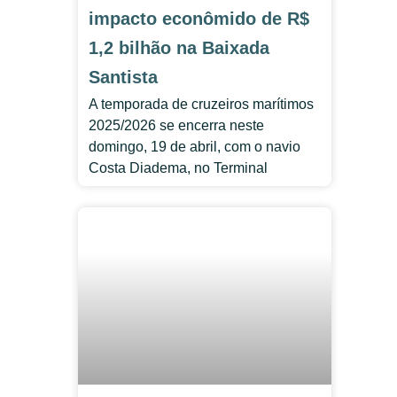
impacto econômido de R$
1,2 bilhão na Baixada
Santista
A temporada de cruzeiros marítimos
2025/2026 se encerra neste
domingo, 19 de abril, com o navio
Costa Diadema, no Terminal