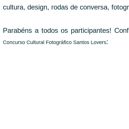
cultura, design, rodas de conversa, fotogr
Parabéns a todos os participantes! Conf
:
Concurso Cultural Fotográfico Santos Lovers