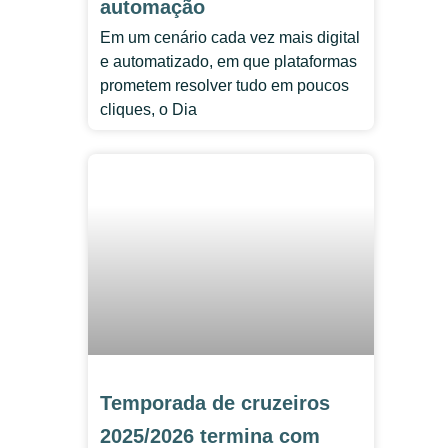
automação
Em um cenário cada vez mais digital
e automatizado, em que plataformas
prometem resolver tudo em poucos
cliques, o Dia
Temporada de cruzeiros
2025/2026 termina com