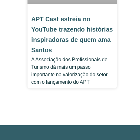
APT Cast estreia no
YouTube trazendo histórias
inspiradoras de quem ama
Santos
A Associação dos Profissionais de
Turismo dá mais um passo
importante na valorização do setor
com o lançamento do APT