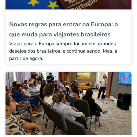
Novas regras para entrar na Europa: o
que muda para viajantes brasileiros
Viajar para a Europa sempre foi um dos grandes
desejos dos brasileiros, e continua sendo. Mas, a
partir de agora,