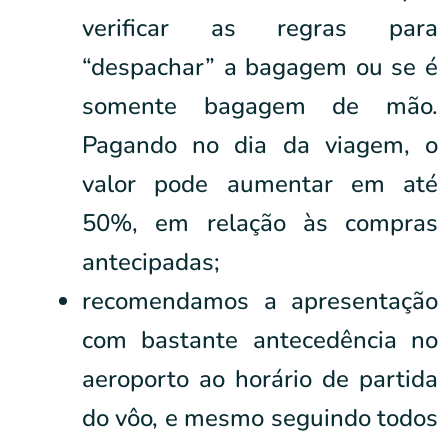
verificar as regras para
“despachar” a bagagem ou se é
somente bagagem de mão.
Pagando no dia da viagem, o
valor pode aumentar em até
50%, em relação às compras
antecipadas;
recomendamos a apresentação
com bastante antecedência no
aeroporto ao horário de partida
do vôo, e mesmo seguindo todos