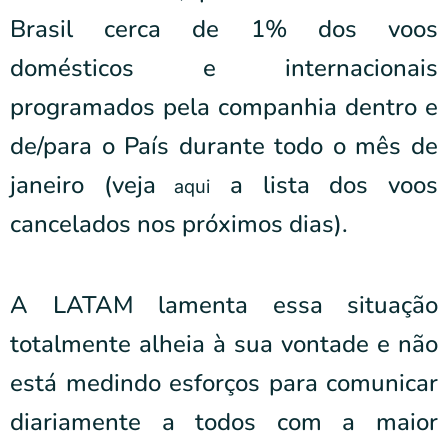
Brasil cerca de 1% dos voos
domésticos e internacionais
programados pela companhia dentro e
de/para o País durante todo o mês de
janeiro (veja
a lista dos voos
aqui
cancelados nos próximos dias).
A LATAM lamenta essa situação
totalmente alheia à sua vontade e não
está medindo esforços para comunicar
diariamente a todos com a maior