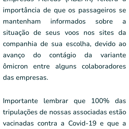
importância de que os passageiros se
mantenham informados sobre a
situação de seus voos nos sites da
companhia de sua escolha, devido ao
avanço do contágio da variante
ômicron entre alguns colaboradores
das empresas.
Importante lembrar que 100% das
tripulações de nossas associadas estão
vacinadas contra a Covid-19 e que a