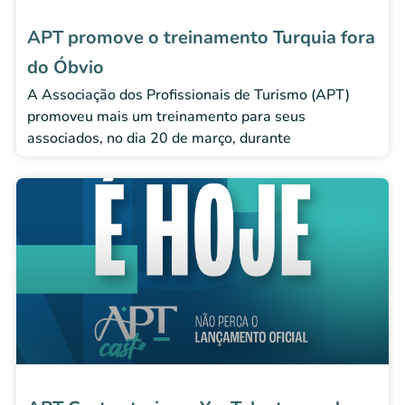
APT promove o treinamento Turquia fora
do Óbvio
A Associação dos Profissionais de Turismo (APT)
promoveu mais um treinamento para seus
associados, no dia 20 de março, durante