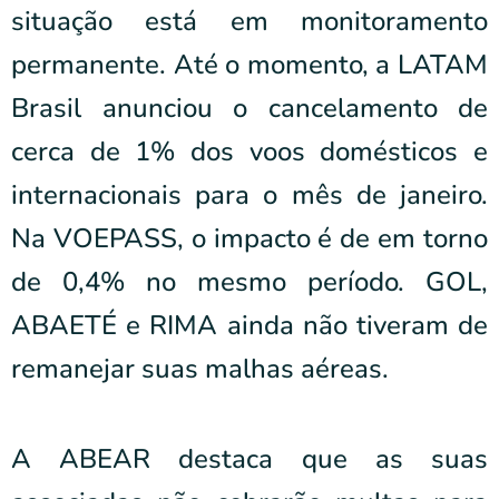
situação está em monitoramento
permanente. Até o momento, a LATAM
Brasil anunciou o cancelamento de
cerca de 1% dos voos domésticos e
internacionais para o mês de janeiro.
Na VOEPASS, o impacto é de em torno
de 0,4% no mesmo período. GOL,
ABAETÉ e RIMA ainda não tiveram de
remanejar suas malhas aéreas.
A ABEAR destaca que as suas