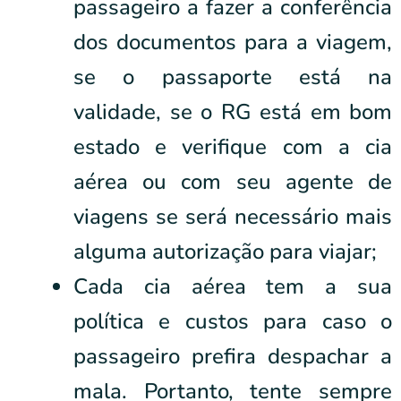
passageiro a fazer a conferência
dos documentos para a viagem,
se o passaporte está na
validade, se o RG está em bom
estado e verifique com a cia
aérea ou com seu agente de
viagens se será necessário mais
alguma autorização para viajar;
Cada cia aérea tem a sua
política e custos para caso o
passageiro prefira despachar a
mala. Portanto, tente sempre