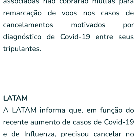
associadas não cobrarão multas para
remarcação de voos nos casos de
cancelamentos motivados por
diagnóstico de Covid-19 entre seus
tripulantes.
LATAM
A LATAM informa que, em função do
recente aumento de casos de Covid-19
e de Influenza, precisou cancelar no