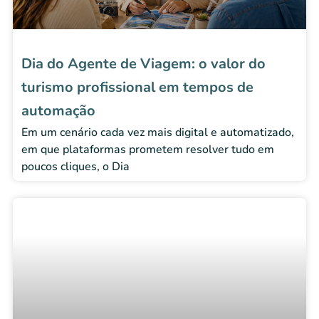
Dia do Agente de Viagem: o valor do
turismo profissional em tempos de
automação
Em um cenário cada vez mais digital e automatizado,
em que plataformas prometem resolver tudo em
poucos cliques, o Dia