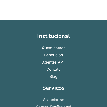
Institucional
Quem somos
Benefícios
Agentes APT
Contato
Blog
Serviços
Associar-se
Seguro Profissional