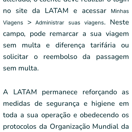
no site da LATAM e acessar
Minhas
>
. Neste
Viagens
Administrar suas viagens
campo, pode remarcar a sua viagem
sem multa e diferença tarifária ou
solicitar o reembolso da passagem
sem multa.
A LATAM permanece reforçando as
medidas de segurança e higiene em
toda a sua operação e obedecendo os
protocolos da Organização Mundial da