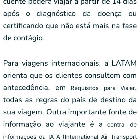
cliente poderá viajar a partir de 14 dias
após o diagnóstico da doença ou
certificando que não está mais na fase
de contágio.
Para viagens internacionais, a LATAM
orienta que os clientes consultem com
antecedência, em
,
Requisitos para Viajar
todas as regras do país de destino da
sua viagem. Outra importante fonte de
informação ao viajante é a
central de
informações da IATA (International Air Transport