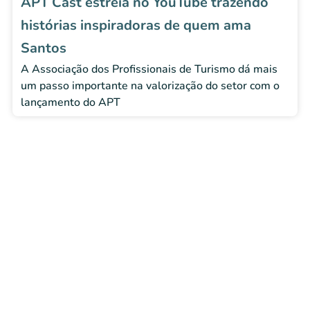
APT Cast estreia no YouTube trazendo
histórias inspiradoras de quem ama
Santos
A Associação dos Profissionais de Turismo dá mais
um passo importante na valorização do setor com o
lançamento do APT