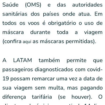
Saúde (OMS) e das autoridades
sanitárias dos países onde atua. Em
todos os voos é obrigatório o uso de
máscara durante toda a viagem
(confira
as máscaras permitidas).
aqui
A LATAM também permite que
passageiros diagnosticados com covid-
19 possam remarcar uma vez a data de
sua viagem sem multa, mas pagando
diferença tarifária (se houver). O