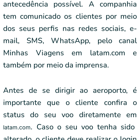
antecedência possível. A companhia
tem comunicado os clientes por meio
dos seus perfis nas redes sociais, e-
mail, SMS, WhatsApp, pelo canal
Minhas Viagens em latam.com e
também por meio da imprensa.
Antes de se dirigir ao aeroporto, é
importante que o cliente confira o
status do seu voo diretamente em
. Caso o seu voo tenha sido
latam.com
alterado, o cliente deve realizar o login