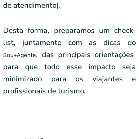
de atendimento).
Desta forma, preparamos um check-
list, juntamente com as dicas do
, das principais orientações
Sou+Agente
para que todo esse impacto seja
minimizado para os viajantes e
profissionais de turismo.