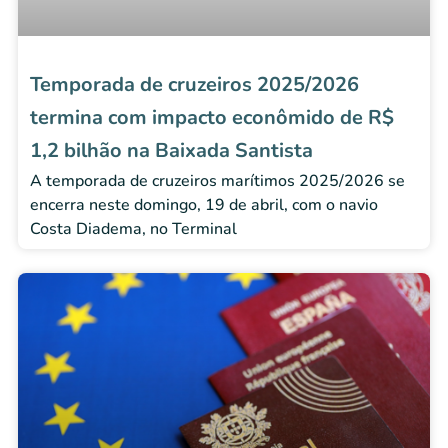
Temporada de cruzeiros 2025/2026
termina com impacto econômido de R$
1,2 bilhão na Baixada Santista
A temporada de cruzeiros marítimos 2025/2026 se
encerra neste domingo, 19 de abril, com o navio
Costa Diadema, no Terminal