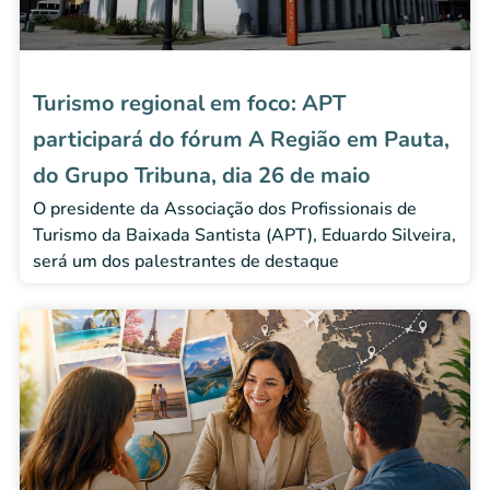
Turismo regional em foco: APT
participará do fórum A Região em Pauta,
do Grupo Tribuna, dia 26 de maio
O presidente da Associação dos Profissionais de
Turismo da Baixada Santista (APT), Eduardo Silveira,
será um dos palestrantes de destaque