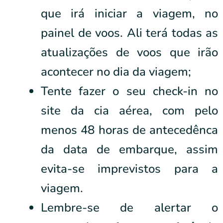
que irá iniciar a viagem, no
painel de voos. Ali terá todas as
atualizações de voos que irão
acontecer no dia da viagem;
Tente fazer o seu check-in no
site da cia aérea, com pelo
menos 48 horas de antecedênca
da data de embarque, assim
evita-se imprevistos para a
viagem.
Lembre-se de alertar o