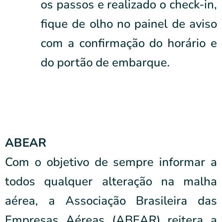
os passos e realizado o check-in,
fique de olho no painel de aviso
com a confirmação do horário e
do portão de embarque.
ABEAR
Com o objetivo de sempre informar a
todos qualquer alteração na malha
aérea, a Associação Brasileira das
Empresas Aéreas (ABEAR) reitera a