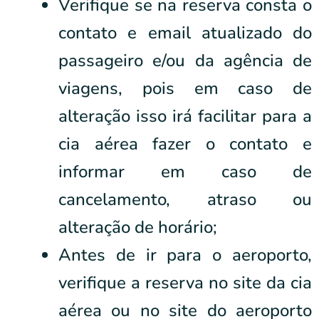
Verifique se na reserva consta o
contato e email atualizado do
passageiro e/ou da agência de
viagens, pois em caso de
alteração isso irá facilitar para a
cia aérea fazer o contato e
informar em caso de
cancelamento, atraso ou
alteração de horário;
Antes de ir para o aeroporto,
verifique a reserva no site da cia
aérea ou no site do aeroporto