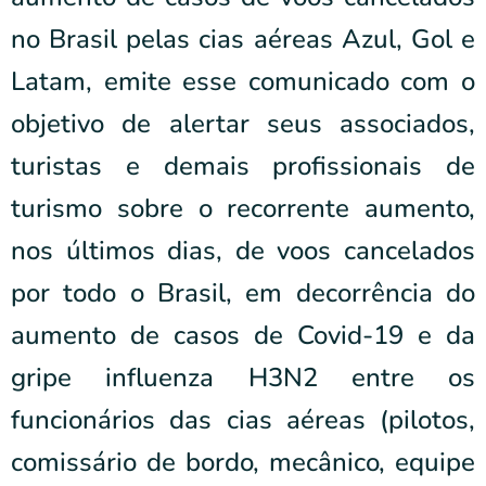
no Brasil pelas cias aéreas Azul, Gol e
Latam, emite esse comunicado com o
objetivo de alertar seus associados,
turistas e demais profissionais de
turismo sobre o recorrente aumento,
nos últimos dias, de voos cancelados
por todo o Brasil, em decorrência do
aumento de casos de Covid-19 e da
gripe influenza H3N2 entre os
funcionários das cias aéreas (pilotos,
comissário de bordo, mecânico, equipe