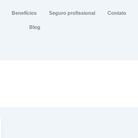
Benefícios
Seguro profissional
Contato
Blog