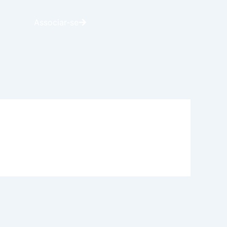
Associar-se