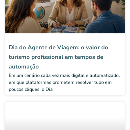
Dia do Agente de Viagem: o valor do
turismo profissional em tempos de
automação
Em um cenário cada vez mais digital e automatizado,
em que plataformas prometem resolver tudo em
poucos cliques, o Dia