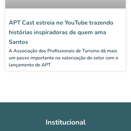
APT Cast estreia no YouTube trazendo
histórias inspiradoras de quem ama
Santos
A Associação dos Profissionais de Turismo dá mais
um passo importante na valorização do setor com o
lançamento do APT
Institucional