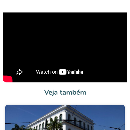
Veja também