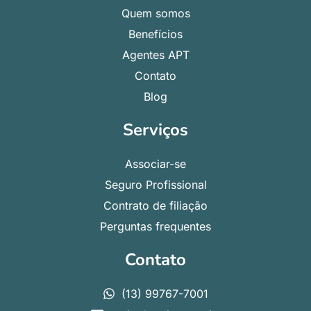
Quem somos
Benefícios
Agentes APT
Contato
Blog
Serviços
Associar-se
Seguro Profissional
Contrato de filiação
Perguntas frequentes
Contato
(13) 99767-7001