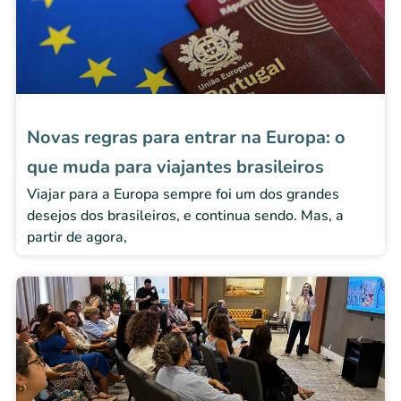
Novas regras para entrar na Europa: o
que muda para viajantes brasileiros
Viajar para a Europa sempre foi um dos grandes
desejos dos brasileiros, e continua sendo. Mas, a
partir de agora,