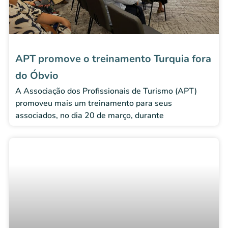
APT promove o treinamento Turquia fora
do Óbvio
A Associação dos Profissionais de Turismo (APT)
promoveu mais um treinamento para seus
associados, no dia 20 de março, durante