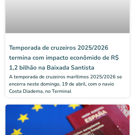
Temporada de cruzeiros 2025/2026
termina com impacto econômido de R$
1,2 bilhão na Baixada Santista
A temporada de cruzeiros marítimos 2025/2026 se
encerra neste domingo, 19 de abril, com o navio
Costa Diadema, no Terminal