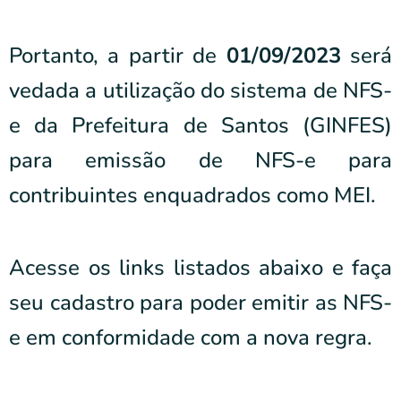
Portanto, a partir de
01/09/2023
será
vedada a utilização do sistema de NFS-
e da Prefeitura de Santos (GINFES)
para emissão de NFS-e para
contribuintes enquadrados como MEI.
Acesse os links listados abaixo e faça
seu cadastro para poder emitir as NFS-
e em conformidade com a nova regra.