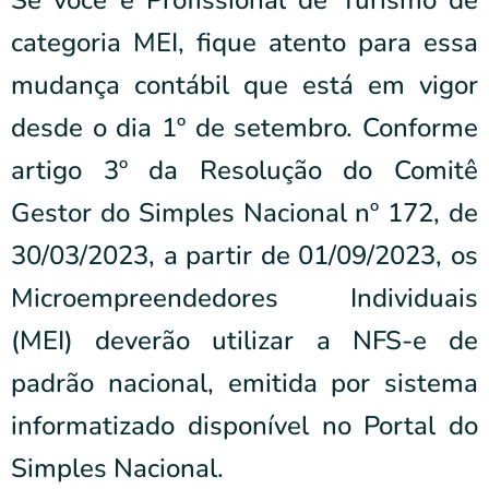
Se você é Profissional de Turismo de
categoria MEI, fique atento para essa
mudança contábil que está em vigor
desde o dia 1º de setembro. Conforme
artigo 3º da Resolução do Comitê
Gestor do Simples Nacional nº 172, de
30/03/2023, a partir de 01/09/2023, os
Microempreendedores Individuais
(MEI) deverão utilizar a NFS-e de
padrão nacional, emitida por sistema
informatizado disponível no Portal do
Simples Nacional.