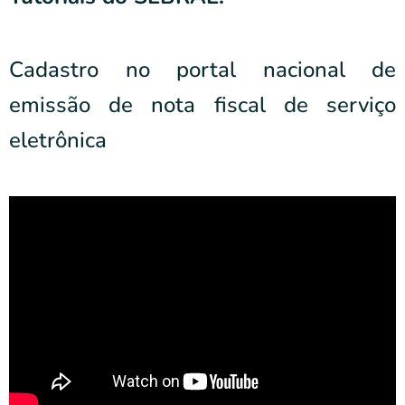
Cadastro no portal nacional de
emissão de nota fiscal de serviço
eletrônica