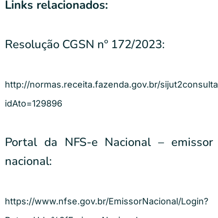
Links relacionados:
Resolução CGSN nº 172/2023:
http://normas.receita.fazenda.gov.br/sijut2consulta/
idAto=129896
Portal da NFS-e Nacional – emissor
nacional:
https://www.nfse.gov.br/EmissorNacional/Login?