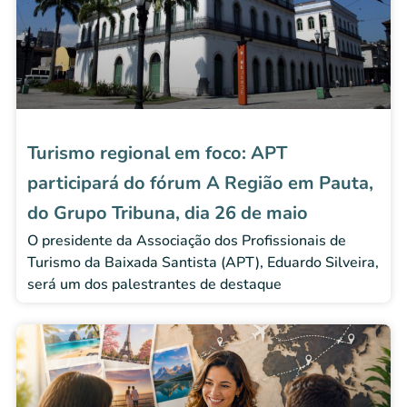
Turismo regional em foco: APT
participará do fórum A Região em Pauta,
do Grupo Tribuna, dia 26 de maio
O presidente da Associação dos Profissionais de
Turismo da Baixada Santista (APT), Eduardo Silveira,
será um dos palestrantes de destaque