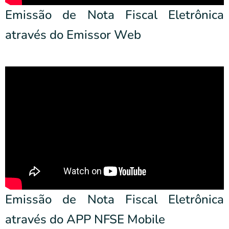
Emissão de Nota Fiscal Eletrônica
através do Emissor Web
Emissão de Nota Fiscal Eletrônica
através do APP NFSE Mobile