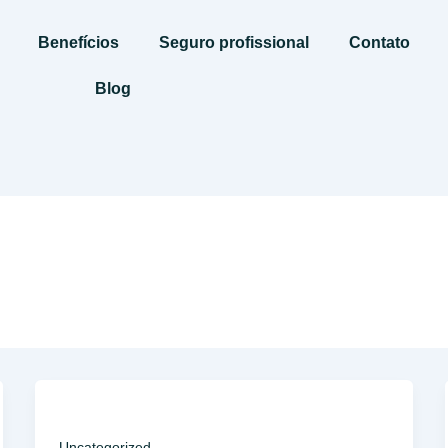
Benefícios
Seguro profissional
Contato
Blog
Uncategorized