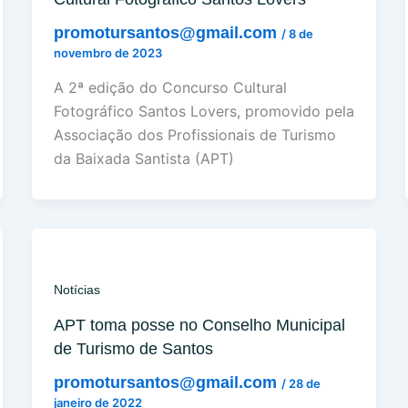
promotursantos@gmail.com
/
8 de
novembro de 2023
A 2ª edição do Concurso Cultural
Fotográfico Santos Lovers, promovido pela
Associação dos Profissionais de Turismo
da Baixada Santista (APT)
Notícias
APT toma posse no Conselho Municipal
de Turismo de Santos
promotursantos@gmail.com
/
28 de
janeiro de 2022