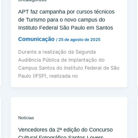
APT faz campanha por cursos técnicos
de Turismo para o novo campus do
Instituto Federal São Paulo em Santos
Comunicação
/
25 de agosto de 2025
Durante a realização da Segunda
Audiência Pública de Implantação do
Campus Santos do Instituto Federal de São
Paulo (IFSP), realizada no
Notícias
Vencedores da 2ª edição do Concurso
Cultural Fotográfico Santos Lovers