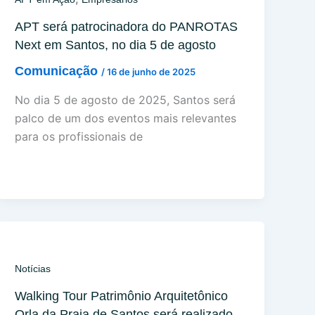
APT será patrocinadora do PANROTAS
Next em Santos, no dia 5 de agosto
Comunicação
/
16 de junho de 2025
No dia 5 de agosto de 2025, Santos será
palco de um dos eventos mais relevantes
para os profissionais de
Notícias
Walking Tour Patrimônio Arquitetônico
Orla da Praia de Santos será realizado