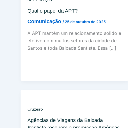
Qual o papel da APT?
Comunicação
/
25 de outubro de 2025
A APT mantém um relacionamento sólido e
efetivo com muitos setores da cidade de
Santos e toda Baixada Santista. Essa […]
Cruzeiro
Agências de Viagens da Baixada
Santista recebem a premiação Américas,