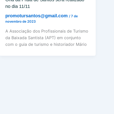
no dia 11/11
promotursantos@gmail.com
/
7 de
novembro de 2023
A Associação dos Profissionais de Turismo
da Baixada Santista (APT) em conjunto
com o guia de turismo e historiador Mário