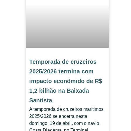
Temporada de cruzeiros
2025/2026 termina com
impacto econômido de R$
1,2 bilhão na Baixada
Santista
A temporada de cruzeiros marítimos
2025/2026 se encerra neste
domingo, 19 de abril, com o navio
Costa Diadema, no Terminal