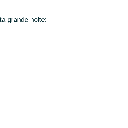
ta grande noite: