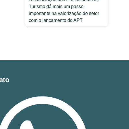
Turismo dá mais um passo
importante na valorização do setor
com o lançamento do APT
ato