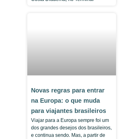
Novas regras para entrar
na Europa: o que muda
para viajantes brasileiros
Viajar para a Europa sempre foi um
dos grandes desejos dos brasileiros,
e continua sendo. Mas, a partir de