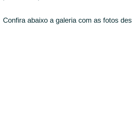
Confira abaixo a galeria com as fotos des