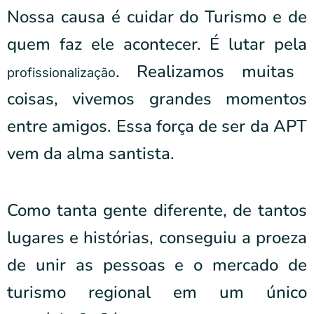
Nossa causa é cuidar do Turismo e de
quem faz ele acontecer. É lutar pela
. Realizamos muitas
profissionalização
coisas, vivemos grandes momentos
entre amigos. Essa força de ser da APT
vem da alma santista.
Como tanta gente diferente, de tantos
lugares e histórias, conseguiu a proeza
de unir as pessoas e o mercado de
turismo regional em um único