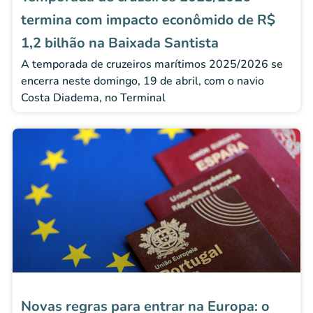
termina com impacto econômido de R$
1,2 bilhão na Baixada Santista
A temporada de cruzeiros marítimos 2025/2026 se
encerra neste domingo, 19 de abril, com o navio
Costa Diadema, no Terminal
Novas regras para entrar na Europa: o