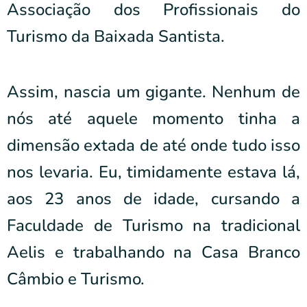
Associação dos Profissionais do
Turismo da Baixada Santista.
Assim, nascia um gigante. Nenhum de
nós até aquele momento tinha a
dimensão extada de até onde tudo isso
nos levaria. Eu, timidamente estava lá,
aos 23 anos de idade, cursando a
Faculdade de Turismo na tradicional
Aelis e trabalhando na Casa Branco
Câmbio e Turismo.