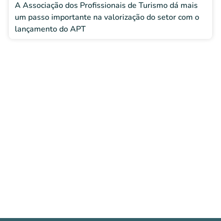
A Associação dos Profissionais de Turismo dá mais
um passo importante na valorização do setor com o
lançamento do APT