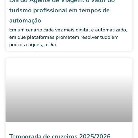
Dia do Agente de Viagem: o valor do
turismo profissional em tempos de
automação
Em um cenário cada vez mais digital e automatizado,
em que plataformas prometem resolver tudo em
poucos cliques, o Dia
Temporada de cruzeiros 2025/2026