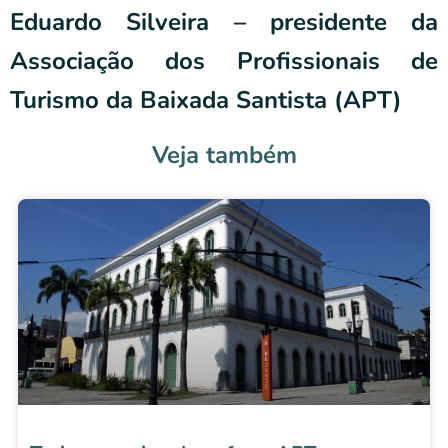
Eduardo Silveira – presidente da
Associação dos Profissionais de
Turismo da Baixada Santista (APT)
Veja também