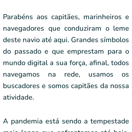
Parabéns aos capitães, marinheiros e
navegadores que conduziram o leme
deste navio até aqui. Grandes símbolos
do passado e que emprestam para o
mundo digital a sua força, afinal, todos
navegamos na rede, usamos os
buscadores e somos capitães da nossa
atividade.
A pandemia está sendo a tempestade