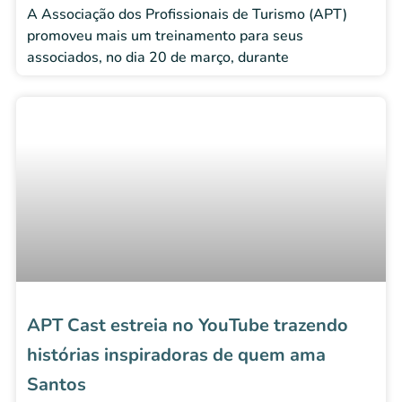
A Associação dos Profissionais de Turismo (APT)
promoveu mais um treinamento para seus
associados, no dia 20 de março, durante
APT Cast estreia no YouTube trazendo
histórias inspiradoras de quem ama
Santos