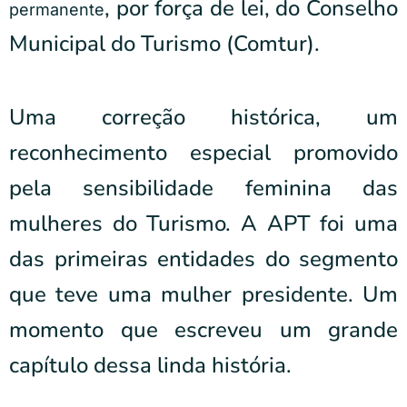
, por força de lei, do Conselho
permanente
Municipal do Turismo (Comtur).
Uma correção histórica, um
reconhecimento especial promovido
pela sensibilidade feminina das
mulheres do Turismo. A APT foi uma
das primeiras entidades do segmento
que teve uma mulher presidente. Um
momento que escreveu um grande
capítulo dessa linda história.