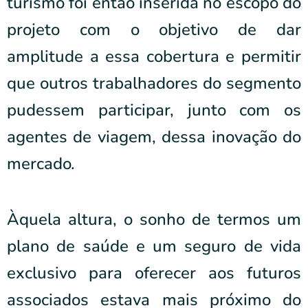
turismo foi então inserida no escopo do
projeto com o objetivo de dar
amplitude a essa cobertura e permitir
que outros trabalhadores do segmento
pudessem participar, junto com os
agentes de viagem, dessa inovação do
mercado.
Àquela altura, o sonho de termos um
plano de saúde e um seguro de vida
exclusivo para oferecer aos futuros
associados estava mais próximo do