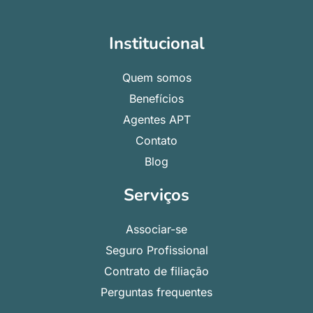
Institucional
Quem somos
Benefícios
Agentes APT
Contato
Blog
Serviços
Associar-se
Seguro Profissional
Contrato de filiação
Perguntas frequentes