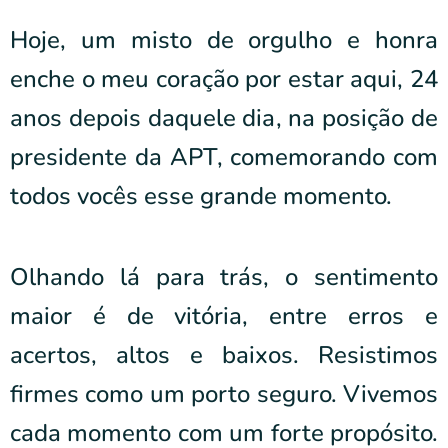
Hoje, um misto de orgulho e honra
enche o meu coração por estar aqui, 24
anos depois daquele dia, na posição de
presidente da APT, comemorando com
todos vocês esse grande momento.
Olhando lá para trás, o sentimento
maior é de vitória, entre erros e
acertos, altos e baixos. Resistimos
firmes como um porto seguro. Vivemos
cada momento com um forte propósito.