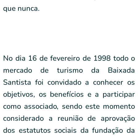
que nunca.
No dia 16 de fevereiro de 1998 todo o
mercado de turismo da Baixada
Santista foi convidado a conhecer os
objetivos, os benefícios e a participar
como associado, sendo este momento
considerado a reunião de aprovação
dos estatutos sociais da fundação da