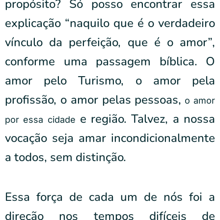
propósito? Só posso encontrar essa
explicação “naquilo que é o verdadeiro
vínculo da perfeição, que é o amor”,
conforme uma passagem bíblica. O
amor pelo Turismo, o amor pela
profissão, o amor pelas pessoas,
o amor
e região. Talvez, a nossa
por essa cidade
vocação seja amar incondicionalmente
a todos, sem distinção.
Essa força de cada um de nós foi a
direção nos tempos difíceis de