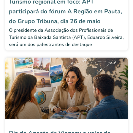
Turismo regional em foco: APT
participará do fórum A Região em Pauta,
do Grupo Tribuna, dia 26 de maio
O presidente da Associação dos Profissionais de
Turismo da Baixada Santista (APT), Eduardo Silveira,
será um dos palestrantes de destaque