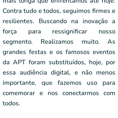
mais longa que enfrentamos até hoje.
Contra tudo e todos, seguimos firmes e
resilientes. Buscando na inovação a
força para ressignificar nosso
segmento. Realizamos muito. As
grandes festas e os famosos eventos
da APT foram substituídos, hoje, por
essa audiência digital, e não menos
importante, que fazemos uso para
comemorar e nos conectarmos com
todos.