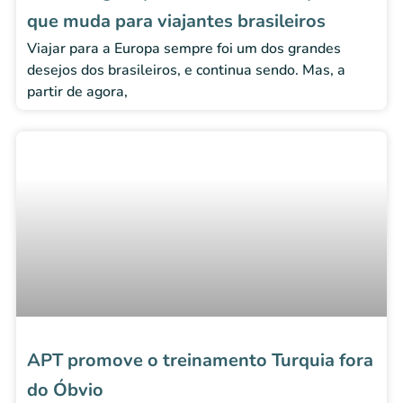
que muda para viajantes brasileiros
Viajar para a Europa sempre foi um dos grandes
desejos dos brasileiros, e continua sendo. Mas, a
partir de agora,
APT promove o treinamento Turquia fora
do Óbvio