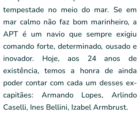
tempestade no meio do mar. Se em
mar calmo não faz bom marinheiro, a
APT é um navio que sempre exigiu
comando forte, determinado, ousado e
inovador. Hoje, aos 24 anos de
existência, temos a honra de ainda
poder contar com cada um desses ex-
capitães: Armando Lopes, Arlindo
Caselli, Ines Bellini, Izabel Armbrust.