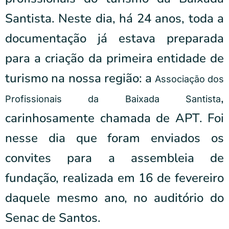
Santista. Neste dia, há 24 anos, toda a
documentação já estava preparada
para a criação da primeira entidade de
turismo na nossa região: a
Associação dos
,
Profissionais da Baixada Santista
carinhosamente chamada de APT. Foi
nesse dia que foram enviados os
convites para a assembleia de
fundação, realizada em 16 de fevereiro
daquele mesmo ano, no auditório do
Senac de Santos.