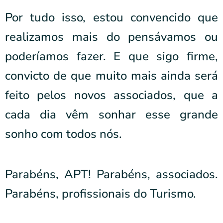
Por tudo isso, estou convencido que
realizamos mais do pensávamos ou
poderíamos fazer. E que sigo firme,
convicto de que muito mais ainda será
feito pelos novos associados, que a
cada dia vêm sonhar esse grande
sonho com todos nós.
Parabéns, APT! Parabéns, associados.
Parabéns, profissionais do Turismo.