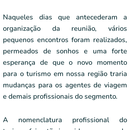
Naqueles dias que antecederam a
organização da reunião, vários
pequenos encontros foram realizados,
permeados de sonhos e uma forte
esperança de que o novo momento
para o turismo em nossa região traria
mudanças para os agentes de viagem
e demais profissionais do segmento.
A nomenclatura profissional do