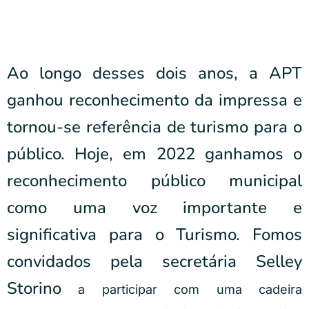
Ao longo desses dois anos, a APT
ganhou reconhecimento da impressa e
tornou-se referência de turismo para o
público. Hoje, em 2022 ganhamos o
reconhecimento público municipal
como uma voz importante e
significativa para o Turismo. Fomos
convidados pela secretária Selley
Storino
a participar com uma cadeira