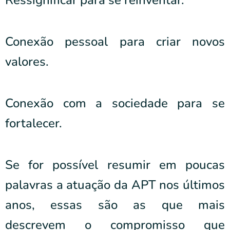
Ressignificar para se reinventar.
Conexão pessoal para criar novos
valores.
Conexão com a sociedade para se
fortalecer.
Se for possível resumir em poucas
palavras a atuação da APT nos últimos
anos, essas são as que mais
descrevem o compromisso que