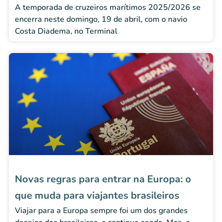
A temporada de cruzeiros marítimos 2025/2026 se
encerra neste domingo, 19 de abril, com o navio
Costa Diadema, no Terminal
Novas regras para entrar na Europa: o
que muda para viajantes brasileiros
Viajar para a Europa sempre foi um dos grandes