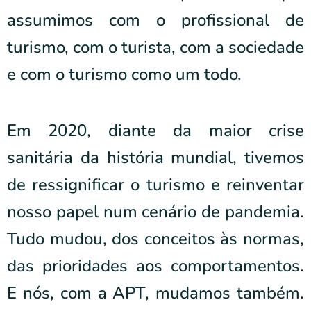
assumimos com o profissional de
turismo, com o turista, com a sociedade
e com o turismo como um todo.
Em 2020, diante da maior crise
sanitária da história mundial, tivemos
de ressignificar o turismo e reinventar
nosso papel num cenário de pandemia.
Tudo mudou, dos conceitos às normas,
das prioridades aos comportamentos.
E nós, com a APT, mudamos também.