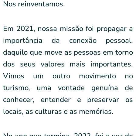
Nos reinventamos.
Em 2021, nossa missão foi propagar a
importância da conexão pessoal,
daquilo que move as pessoas em torno
dos seus valores mais importantes.
Vimos um outro movimento no
turismo, uma vontade genuína de
conhecer, entender e preservar os
locais, as culturas e as memórias.