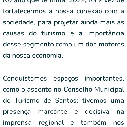
No ano que termina, 2022, foi a vez de
fortalecermos a nossa conexão com a
sociedade, para projetar ainda mais as
causas do turismo e a importância
desse segmento como um dos motores
da nossa economia.
Conquistamos espaços importantes,
como o assento no Conselho Municipal
de Turismo de Santos; tivemos uma
presença marcante e decisiva na
imprensa regional e também nos