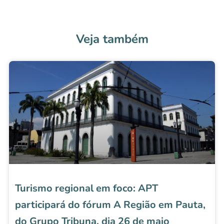
Veja também
Turismo regional em foco: APT
participará do fórum A Região em Pauta,
do Grupo Tribuna, dia 26 de maio