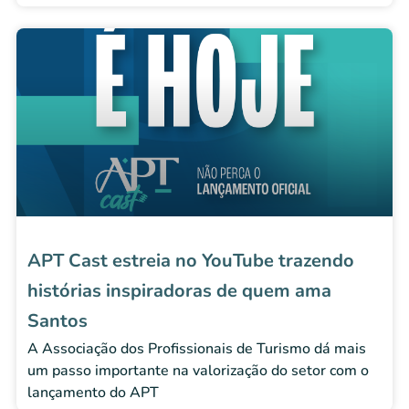
APT Cast estreia no YouTube trazendo
histórias inspiradoras de quem ama
Santos
A Associação dos Profissionais de Turismo dá mais
um passo importante na valorização do setor com o
lançamento do APT