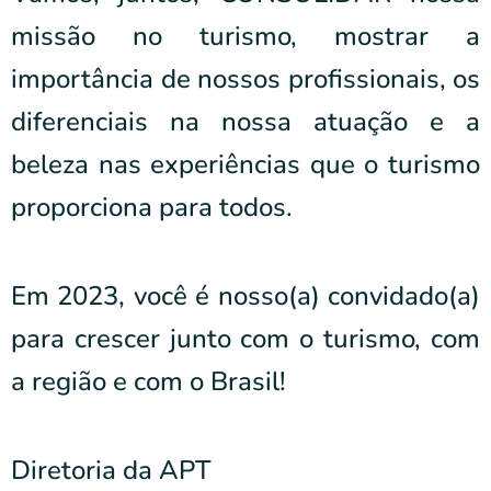
missão no turismo, mostrar a
importância de nossos profissionais, os
diferenciais na nossa atuação e a
beleza nas experiências que o turismo
proporciona para todos.
Em 2023, você é nosso(a) convidado(a)
para crescer junto com o turismo, com
a região e com o Brasil!
Diretoria da APT