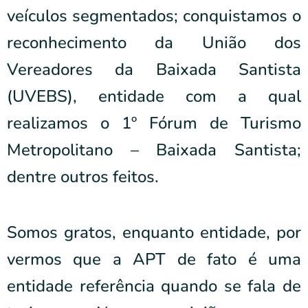
veículos segmentados; conquistamos o
reconhecimento da União dos
Vereadores da Baixada Santista
(UVEBS), entidade com a qual
realizamos o 1º Fórum de Turismo
Metropolitano – Baixada Santista;
dentre outros feitos.
Somos gratos, enquanto entidade, por
vermos que a APT de fato é uma
entidade referência quando se fala de