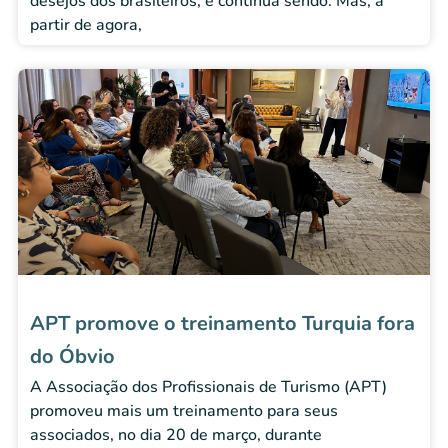
desejos dos brasileiros, e continua sendo. Mas, a
partir de agora,
APT promove o treinamento Turquia fora
do Óbvio
A Associação dos Profissionais de Turismo (APT)
promoveu mais um treinamento para seus
associados, no dia 20 de março, durante