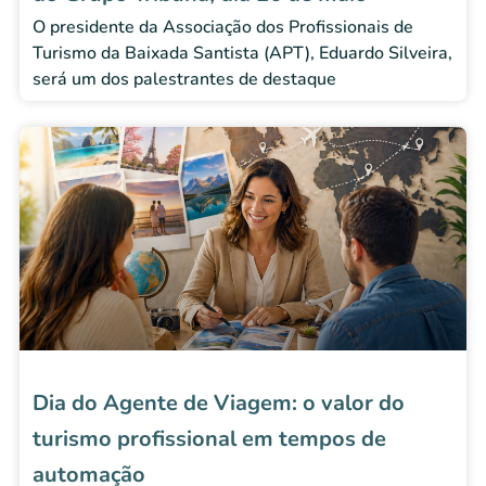
O presidente da Associação dos Profissionais de
Turismo da Baixada Santista (APT), Eduardo Silveira,
será um dos palestrantes de destaque
Dia do Agente de Viagem: o valor do
turismo profissional em tempos de
automação