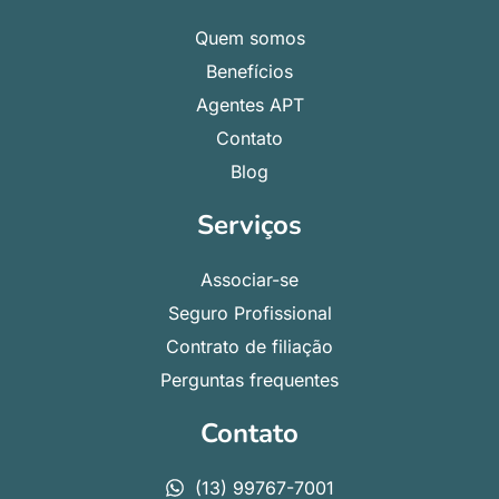
Quem somos
Benefícios
Agentes APT
Contato
Blog
Serviços
Associar-se
Seguro Profissional
Contrato de filiação
Perguntas frequentes
Contato
(13) 99767-7001