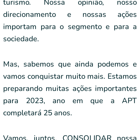
turismo. Nossa opinião, nosso
direcionamento e nossas ações
importam para o segmento e para a
sociedade.
Mas, sabemos que ainda podemos e
vamos conquistar muito mais. Estamos
preparando muitas ações importantes
para 2023, ano em que a APT
completará 25 anos.
Vamos, juntos, CONSOLIDAR nossa