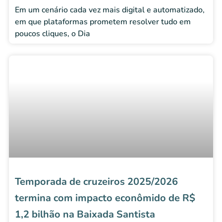
Em um cenário cada vez mais digital e automatizado,
em que plataformas prometem resolver tudo em
poucos cliques, o Dia
Temporada de cruzeiros 2025/2026
termina com impacto econômido de R$
1,2 bilhão na Baixada Santista