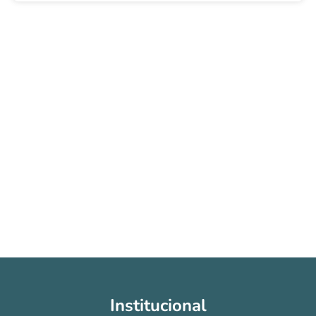
Institucional