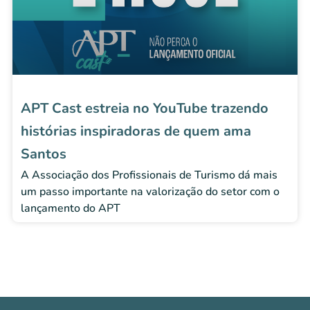
APT Cast estreia no YouTube trazendo
histórias inspiradoras de quem ama
Santos
A Associação dos Profissionais de Turismo dá mais
um passo importante na valorização do setor com o
lançamento do APT