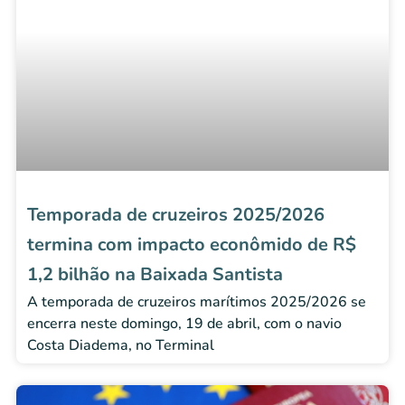
Temporada de cruzeiros 2025/2026
termina com impacto econômido de R$
1,2 bilhão na Baixada Santista
A temporada de cruzeiros marítimos 2025/2026 se
encerra neste domingo, 19 de abril, com o navio
Costa Diadema, no Terminal