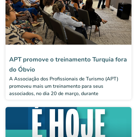
APT promove o treinamento Turquia fora
do Óbvio
A Associação dos Profissionais de Turismo (APT)
promoveu mais um treinamento para seus
associados, no dia 20 de março, durante