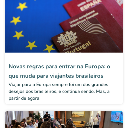
Novas regras para entrar na Europa: o
que muda para viajantes brasileiros
Viajar para a Europa sempre foi um dos grandes
desejos dos brasileiros, e continua sendo. Mas, a
partir de agora,