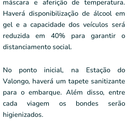
máscara e aferição de temperatura.
Haverá disponibilização de álcool em
gel e a capacidade dos veículos será
reduzida em 40% para garantir o
distanciamento social.
No ponto inicial, na Estação do
Valongo, haverá um tapete sanitizante
para o embarque. Além disso, entre
cada viagem os bondes serão
higienizados.