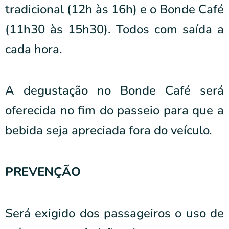
tradicional (12h às 16h) e o Bonde Café
(11h30 às 15h30). Todos com saída a
cada hora.
A degustação no Bonde Café será
oferecida no fim do passeio para que a
bebida seja apreciada fora do veículo.
PREVENÇÃO
Será exigido dos passageiros o uso de