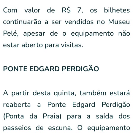
Com valor de R$ 7, os bilhetes
continuarão a ser vendidos no Museu
Pelé, apesar de o equipamento não
estar aberto para visitas.
PONTE EDGARD PERDIGÃO
A partir desta quinta, também estará
reaberta a Ponte Edgard Perdigão
(Ponta da Praia) para a saída dos
passeios de escuna. O equipamento