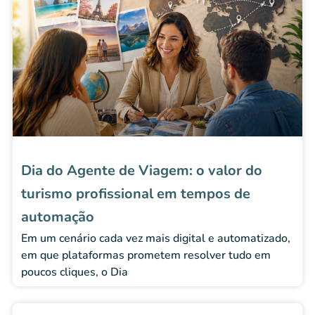
Dia do Agente de Viagem: o valor do
turismo profissional em tempos de
automação
Em um cenário cada vez mais digital e automatizado,
em que plataformas prometem resolver tudo em
poucos cliques, o Dia