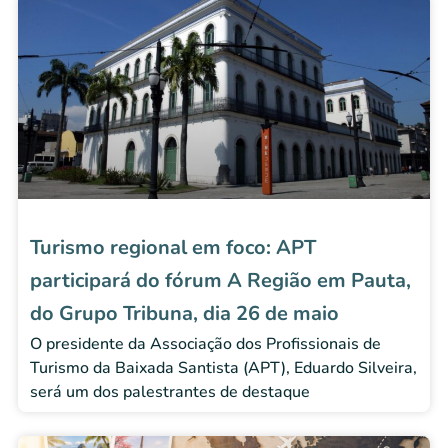
Turismo regional em foco: APT
participará do fórum A Região em Pauta,
do Grupo Tribuna, dia 26 de maio
O presidente da Associação dos Profissionais de
Turismo da Baixada Santista (APT), Eduardo Silveira,
será um dos palestrantes de destaque