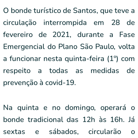
O bonde turístico de Santos, que teve a
circulação interrompida em 28 de
fevereiro de 2021, durante a Fase
Emergencial do Plano São Paulo, volta
a funcionar nesta quinta-feira (1º) com
respeito a todas as medidas de
prevenção à covid-19.
Na quinta e no domingo, operará o
bonde tradicional das 12h às 16h. Já
sextas e sábados, circularão o