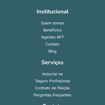
Institucional
Quem somos
Benefícios
Agentes APT
Contato
Blog
Serviços
Associar-se
Seguro Profissional
Contrato de filiação
Perguntas frequentes