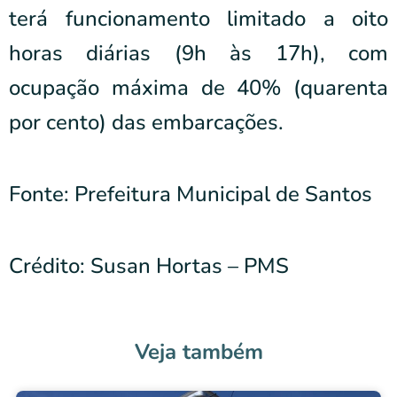
terá funcionamento limitado a oito
horas diárias (9h às 17h), com
ocupação máxima de 40% (quarenta
por cento) das embarcações.
Fonte: Prefeitura Municipal de Santos
Crédito: Susan Hortas – PMS
Veja também