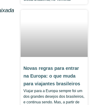
aixada
Novas regras para entrar
na Europa: o que muda
para viajantes brasileiros
Viajar para a Europa sempre foi um
dos grandes desejos dos brasileiros,
e continua sendo. Mas, a partir de