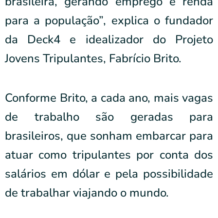
brasileira, gerando emprego e renda
para a população”, explica o fundador
da Deck4 e idealizador do Projeto
Jovens Tripulantes, Fabrício Brito.
Conforme Brito, a cada ano, mais vagas
de trabalho são geradas para
brasileiros, que sonham embarcar para
atuar como tripulantes por conta dos
salários em dólar e pela possibilidade
de trabalhar viajando o mundo.