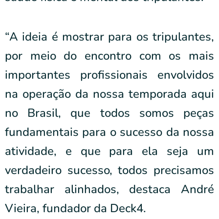
“A ideia é mostrar para os tripulantes,
por meio do encontro com os mais
importantes profissionais envolvidos
na operação da nossa temporada aqui
no Brasil, que todos somos peças
fundamentais para o sucesso da nossa
atividade, e que para ela seja um
verdadeiro sucesso, todos precisamos
trabalhar alinhados, destaca André
Vieira, fundador da Deck4.