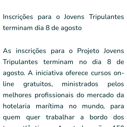
Inscrições para o Jovens Tripulantes
terminam dia 8 de agosto
As inscrições para o Projeto Jovens
Tripulantes terminam no dia 8 de
agosto. A iniciativa oferece cursos on-
line gratuitos, ministrados pelos
melhores profissionais do mercado da
hotelaria marítima no mundo, para
quem quer trabalhar a bordo dos