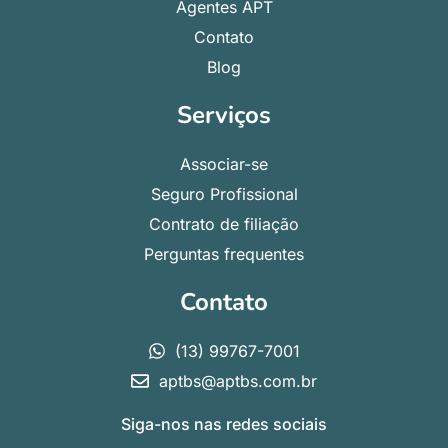
Agentes APT
Contato
Blog
Serviços
Associar-se
Seguro Profissional
Contrato de filiação
Perguntas frequentes
Contato
(13) 99767-7001
aptbs@aptbs.com.br
Siga-nos nas redes sociais