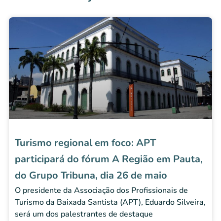
Turismo regional em foco: APT
participará do fórum A Região em Pauta,
do Grupo Tribuna, dia 26 de maio
O presidente da Associação dos Profissionais de
Turismo da Baixada Santista (APT), Eduardo Silveira,
será um dos palestrantes de destaque