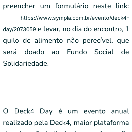
preencher um formulário neste link:
https://www.sympla.com.br/evento/deck4-
e levar, no dia do encontro, 1
day/2073059
quilo de alimento não perecível, que
será doado ao Fundo Social de
Solidariedade.
O Deck4 Day é um evento anual
realizado pela Deck4, maior plataforma