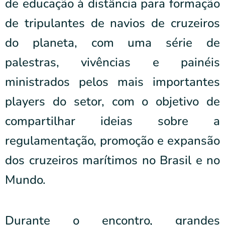
de educação à distância para formação
de tripulantes de navios de cruzeiros
do planeta, com uma série de
palestras, vivências e painéis
ministrados pelos mais importantes
players do setor, com o objetivo de
compartilhar ideias sobre a
regulamentação, promoção e expansão
dos cruzeiros marítimos no Brasil e no
Mundo.
Durante o encontro, grandes