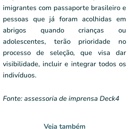
imigrantes com passaporte brasileiro e
pessoas que já foram acolhidas em
abrigos quando crianças ou
adolescentes, terão prioridade no
processo de seleção, que visa dar
visibilidade, incluir e integrar todos os
indivíduos.
Fonte: assessoria de imprensa Deck4
Veja também