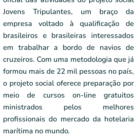
Jovens Tripulantes, um braço da
empresa voltado à qualificação de
brasileiros e brasileiras interessados
em trabalhar a bordo de navios de
cruzeiros. Com uma metodologia que já
formou mais de 22 mil pessoas no país,
o projeto social oferece preparação por
meio de cursos on-line gratuitos
ministrados pelos melhores
profissionais do mercado da hotelaria
marítima no mundo.