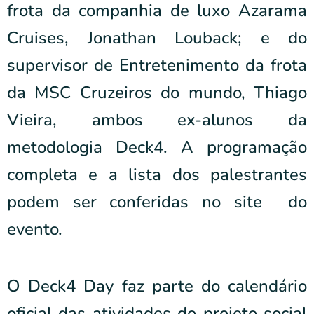
frota da companhia de luxo Azarama
Cruises, Jonathan Louback; e do
supervisor de Entretenimento da frota
da MSC Cruzeiros do mundo, Thiago
Vieira, ambos ex-alunos da
metodologia Deck4. A programação
completa e a lista dos palestrantes
podem ser conferidas no site do
evento.
O Deck4 Day faz parte do calendário
oficial das atividades do projeto social