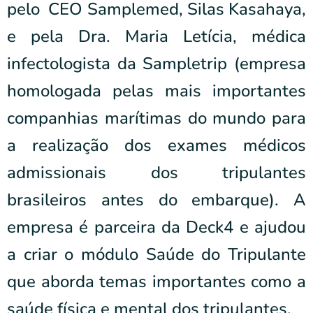
pelo CEO Samplemed, Silas Kasahaya,
e pela Dra. Maria Letícia, médica
infectologista da Sampletrip (empresa
homologada pelas mais importantes
companhias marítimas do mundo para
a realização dos exames médicos
admissionais dos tripulantes
brasileiros antes do embarque). A
empresa é parceira da Deck4 e ajudou
a criar o módulo Saúde do Tripulante
que aborda temas importantes como a
saúde física e mental dos tripulantes.