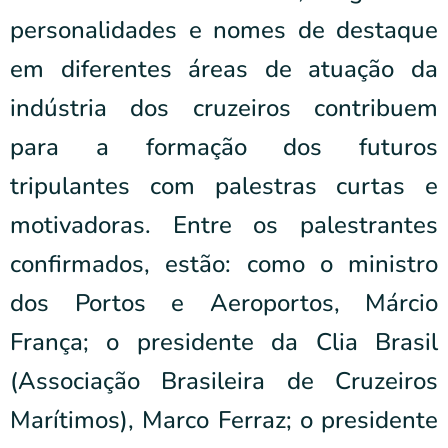
personalidades e nomes de destaque
em diferentes áreas de atuação da
indústria dos cruzeiros contribuem
para a formação dos futuros
tripulantes com palestras curtas e
motivadoras. Entre os palestrantes
confirmados, estão: como o ministro
dos Portos e Aeroportos, Márcio
França; o presidente da Clia Brasil
(Associação Brasileira de Cruzeiros
Marítimos), Marco Ferraz; o presidente