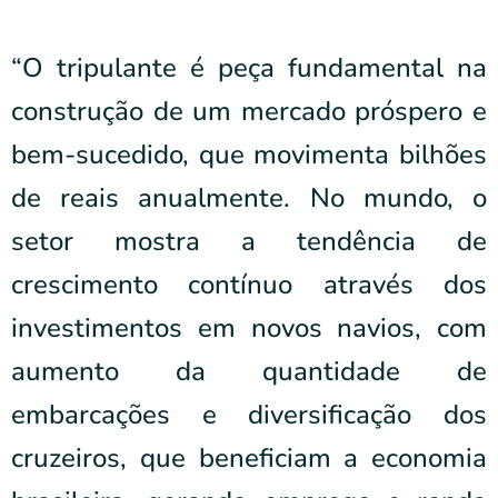
“O tripulante é peça fundamental na
construção de um mercado próspero e
bem-sucedido, que movimenta bilhões
de reais anualmente. No mundo, o
setor mostra a tendência de
crescimento contínuo através dos
investimentos em novos navios, com
aumento da quantidade de
embarcações e diversificação dos
cruzeiros, que beneficiam a economia