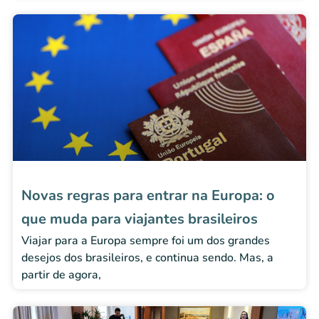
Novas regras para entrar na Europa: o
que muda para viajantes brasileiros
Viajar para a Europa sempre foi um dos grandes
desejos dos brasileiros, e continua sendo. Mas, a
partir de agora,