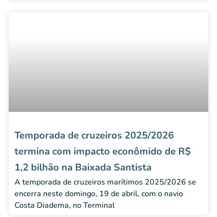
Temporada de cruzeiros 2025/2026
termina com impacto econômido de R$
1,2 bilhão na Baixada Santista
A temporada de cruzeiros marítimos 2025/2026 se
encerra neste domingo, 19 de abril, com o navio
Costa Diadema, no Terminal