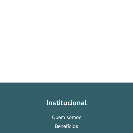
Institucional
Quem somos
Benefícios