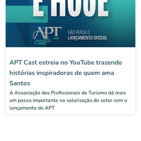
APT Cast estreia no YouTube trazendo
histórias inspiradoras de quem ama
Santos
A Associação dos Profissionais de Turismo dá mais
um passo importante na valorização do setor com o
lançamento do APT