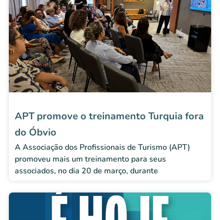
APT promove o treinamento Turquia fora
do Óbvio
A Associação dos Profissionais de Turismo (APT)
promoveu mais um treinamento para seus
associados, no dia 20 de março, durante