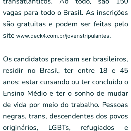
transatlânticos. Ao todo, são 150
vagas para todo o Brasil. As inscrições
são gratuitas e podem ser feitas pelo
site
.
www.deck4.com.br/jovenstripulantes
Os candidatos precisam ser brasileiros,
residir no Brasil, ter entre 18 e 45
anos; estar cursando ou ter concluído o
Ensino Médio e ter o sonho de mudar
de vida por meio do trabalho. Pessoas
negras, trans, descendentes dos povos
originários, LGBTs, refugiados e