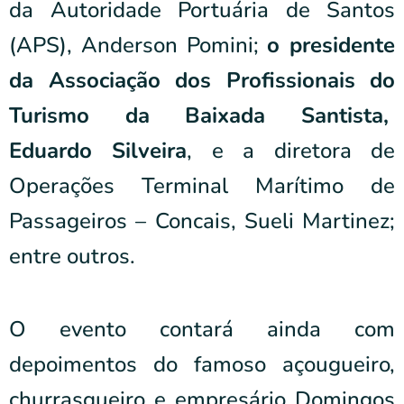
da Autoridade Portuária de Santos
(APS), Anderson Pomini;
o presidente
da Associação dos Profissionais do
Turismo da Baixada Santista,
Eduardo Silveira
, e a diretora de
Operações Terminal Marítimo de
Passageiros – Concais, Sueli Martinez;
entre outros.
O evento contará ainda com
depoimentos do famoso açougueiro,
churrasqueiro e empresário Domingos