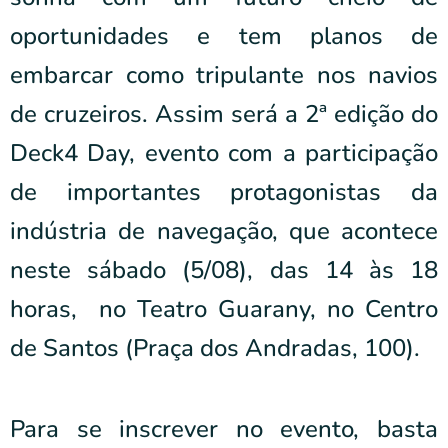
oportunidades e tem planos de
embarcar como tripulante nos navios
de cruzeiros. Assim será a 2ª edição do
Deck4 Day, evento com a participação
de importantes protagonistas da
indústria de navegação, que acontece
neste sábado (5/08), das 14 às 18
horas, no Teatro Guarany, no Centro
de Santos (Praça dos Andradas, 100).
Para se inscrever no evento, basta