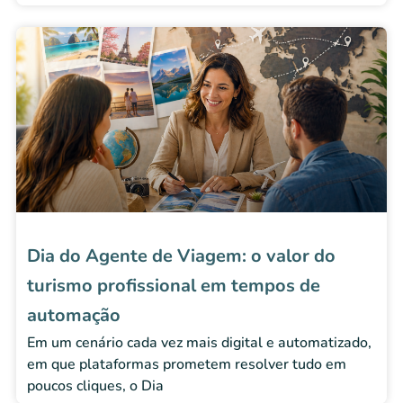
Dia do Agente de Viagem: o valor do
turismo profissional em tempos de
automação
Em um cenário cada vez mais digital e automatizado,
em que plataformas prometem resolver tudo em
poucos cliques, o Dia