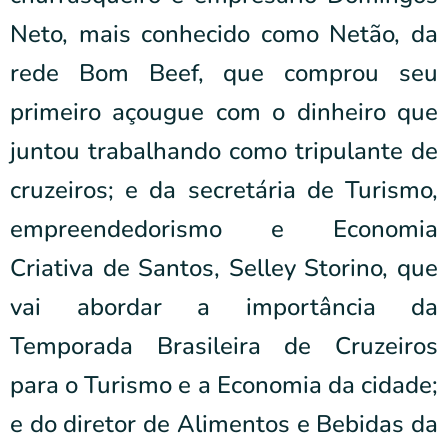
Neto, mais conhecido como Netão, da
rede Bom Beef, que comprou seu
primeiro açougue com o dinheiro que
juntou trabalhando como tripulante de
cruzeiros; e da secretária de Turismo,
empreendedorismo e Economia
Criativa de Santos, Selley Storino, que
vai abordar a importância da
Temporada Brasileira de Cruzeiros
para o Turismo e a Economia da cidade;
e do diretor de Alimentos e Bebidas da