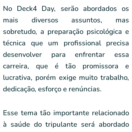
No Deck4 Day, serão abordados os
mais diversos assuntos, mas
sobretudo, a preparação psicológica e
técnica que um profissional precisa
desenvolver para enfrentar essa
carreira, que é tão promissora e
lucrativa, porém exige muito trabalho,
dedicação, esforço e renúncias.
Esse tema tão importante relacionado
à saúde do tripulante será abordado