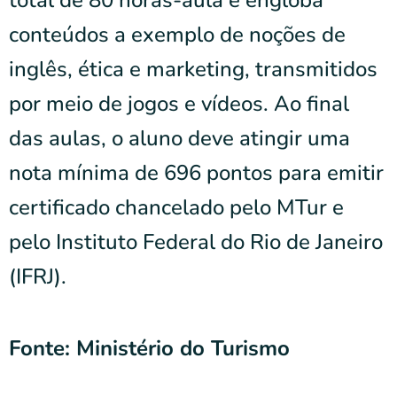
total de 80 horas-aula e engloba
conteúdos a exemplo de noções de
inglês, ética e marketing, transmitidos
por meio de jogos e vídeos. Ao final
das aulas, o aluno deve atingir uma
nota mínima de 696 pontos para emitir
certificado chancelado pelo MTur e
pelo Instituto Federal do Rio de Janeiro
(IFRJ).
Fonte: Ministério do Turismo