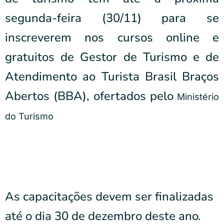
segunda-feira (30/11) para se
inscreverem nos cursos online e
gratuitos de Gestor de Turismo e de
Atendimento ao Turista Brasil Braços
Abertos (BBA), ofertados pelo
Ministério
do Turismo
As capacitações devem ser finalizadas
até o dia 30 de dezembro deste ano.