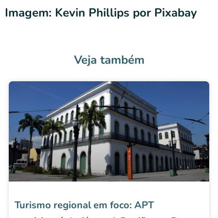
Imagem: Kevin Phillips por Pixabay
Veja também
Turismo regional em foco: APT