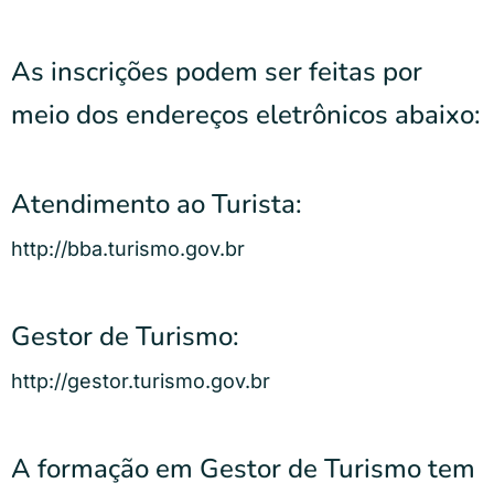
As inscrições podem ser feitas por
meio dos endereços eletrônicos abaixo:
Atendimento ao Turista:
http://bba.turismo.gov.br
Gestor de Turismo:
http://gestor.turismo.gov.br
A formação em Gestor de Turismo tem