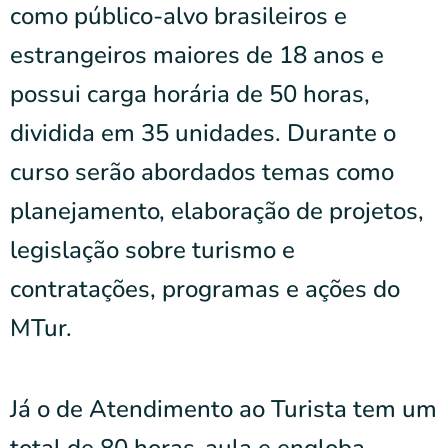
como público-alvo brasileiros e
estrangeiros maiores de 18 anos e
possui carga horária de 50 horas,
dividida em 35 unidades. Durante o
curso serão abordados temas como
planejamento, elaboração de projetos,
legislação sobre turismo e
contratações, programas e ações do
MTur.
Já o de Atendimento ao Turista tem um