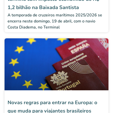
1,2 bilhão na Baixada Santista
A temporada de cruzeiros marítimos 2025/2026 se
encerra neste domingo, 19 de abril, com o navio
Costa Diadema, no Terminal
Novas regras para entrar na Europa: o
que muda para viajantes brasileiros