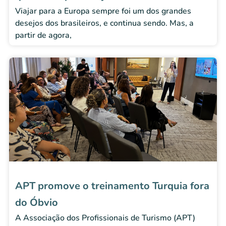
Viajar para a Europa sempre foi um dos grandes
desejos dos brasileiros, e continua sendo. Mas, a
partir de agora,
APT promove o treinamento Turquia fora
do Óbvio
A Associação dos Profissionais de Turismo (APT)