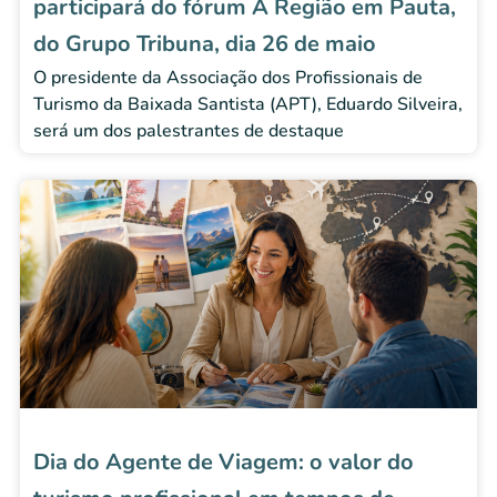
participará do fórum A Região em Pauta,
do Grupo Tribuna, dia 26 de maio
O presidente da Associação dos Profissionais de
Turismo da Baixada Santista (APT), Eduardo Silveira,
será um dos palestrantes de destaque
Dia do Agente de Viagem: o valor do