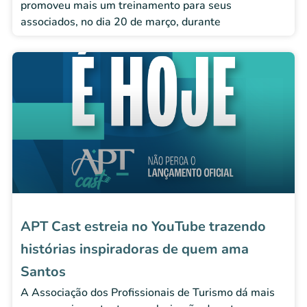
promoveu mais um treinamento para seus
associados, no dia 20 de março, durante
APT Cast estreia no YouTube trazendo
histórias inspiradoras de quem ama
Santos
A Associação dos Profissionais de Turismo dá mais