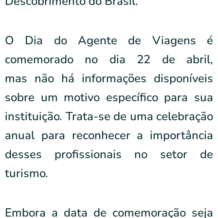
Descobrimento do Brasil.
O Dia do Agente de Viagens é
comemorado no dia 22 de abril,
mas não há informações disponíveis
sobre um motivo específico para sua
instituição. Trata-se de uma celebração
anual para reconhecer a importância
desses profissionais no setor de
turismo.
Embora a data de comemoração seja