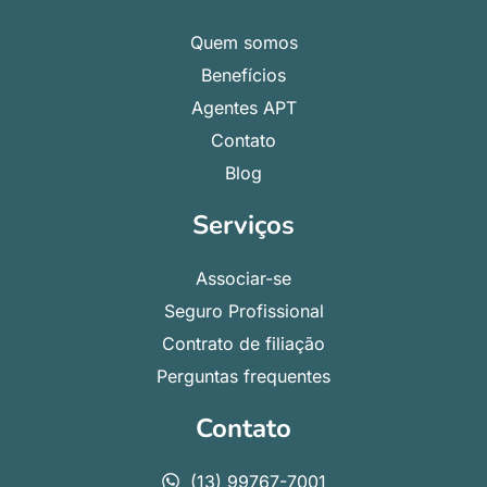
Quem somos
Benefícios
Agentes APT
Contato
Blog
Serviços
Associar-se
Seguro Profissional
Contrato de filiação
Perguntas frequentes
Contato
(13) 99767-7001