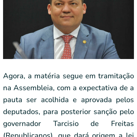
Agora, a matéria segue em tramitação
na Assembleia, com a expectativa de a
pauta ser acolhida e aprovada pelos
deputados, para posterior sanção pelo
governador Tarcisio de Freitas
(Republicanos), que dará origem a lei