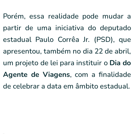
Porém, essa realidade pode mudar a
partir de uma iniciativa do deputado
estadual Paulo Corrêa Jr. (PSD), que
apresentou, também no dia 22 de abril,
um projeto de lei para instituir o
Dia do
Agente de Viagens
, com a finalidade
de celebrar a data em âmbito estadual.