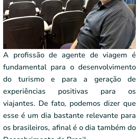
A profissão de agente de viagem é
fundamental para o desenvolvimento
do turismo e para a geração de
experiências positivas para os
viajantes. De fato, podemos dizer que
esse é um dia bastante relevante para
os brasileiros, afinal é o dia também do