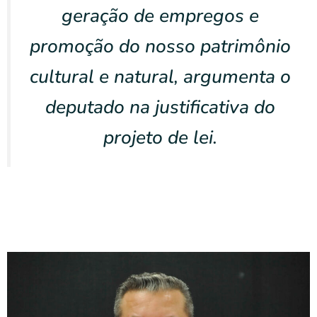
geração de empregos e
promoção do nosso patrimônio
cultural e natural, argumenta o
deputado na justificativa do
projeto de lei.