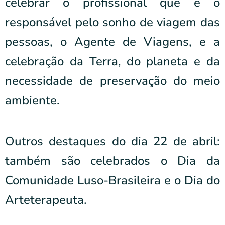
celebrar o profissional que é o
responsável pelo sonho de viagem das
pessoas, o Agente de Viagens, e a
celebração da Terra, do planeta e da
necessidade de preservação do meio
ambiente.
Outros destaques do dia 22 de abril:
também são celebrados o Dia da
Comunidade Luso-Brasileira e o Dia do
Arteterapeuta.