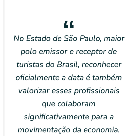
No Estado de São Paulo, maior
polo emissor e receptor de
turistas do Brasil, reconhecer
oficialmente a data é também
valorizar esses profissionais
que colaboram
significativamente para a
movimentação da economia,