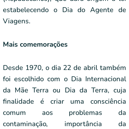
estabelecendo o Dia do Agente de
Viagens.
Mais comemorações
Desde 1970, o dia 22 de abril também
foi escolhido com o Dia Internacional
da Mãe Terra ou Dia da Terra, cuja
finalidade é criar uma consciência
comum aos problemas da
contaminação, importância da