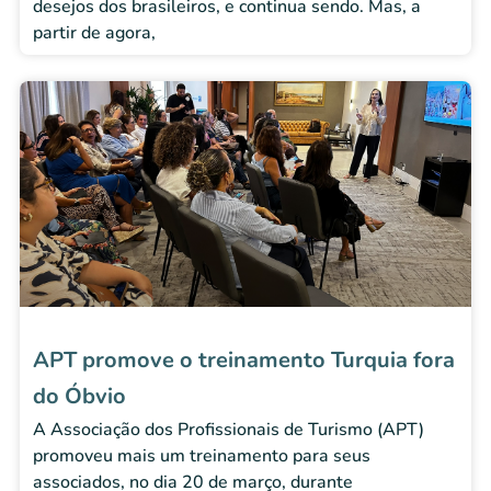
desejos dos brasileiros, e continua sendo. Mas, a
partir de agora,
APT promove o treinamento Turquia fora
do Óbvio
A Associação dos Profissionais de Turismo (APT)
promoveu mais um treinamento para seus
associados, no dia 20 de março, durante