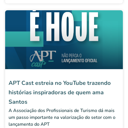
APT Cast estreia no YouTube trazendo
histórias inspiradoras de quem ama
Santos
A Associação dos Profissionais de Turismo dá mais
um passo importante na valorização do setor com o
lançamento do APT