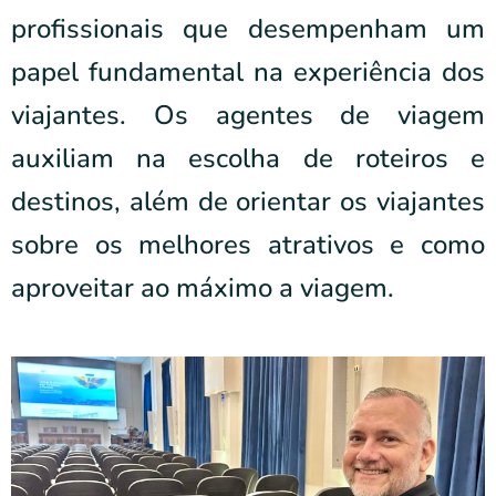
profissionais que desempenham um
papel fundamental na experiência dos
viajantes. Os agentes de viagem
auxiliam na escolha de roteiros e
destinos, além de orientar os viajantes
sobre os melhores atrativos e como
aproveitar ao máximo a viagem.