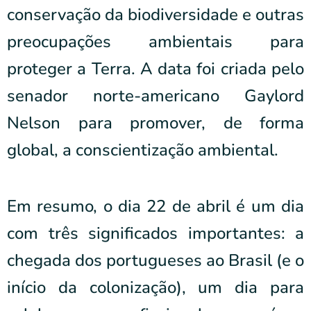
conservação da biodiversidade e outras
preocupações ambientais para
proteger a Terra. A data foi criada pelo
senador norte-americano Gaylord
Nelson para promover, de forma
global, a conscientização ambiental.
Em resumo, o dia 22 de abril é um dia
com três significados importantes: a
chegada dos portugueses ao Brasil (e o
início da colonização), um dia para