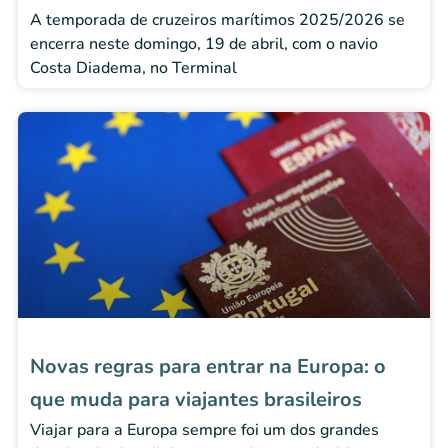
A temporada de cruzeiros marítimos 2025/2026 se
encerra neste domingo, 19 de abril, com o navio
Costa Diadema, no Terminal
Novas regras para entrar na Europa: o
que muda para viajantes brasileiros
Viajar para a Europa sempre foi um dos grandes