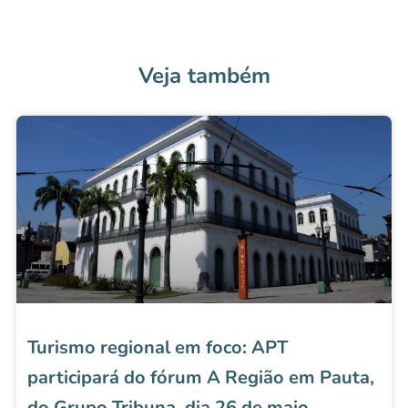
Veja também
Turismo regional em foco: APT
participará do fórum A Região em Pauta,
do Grupo Tribuna, dia 26 de maio