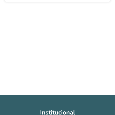
Institucional