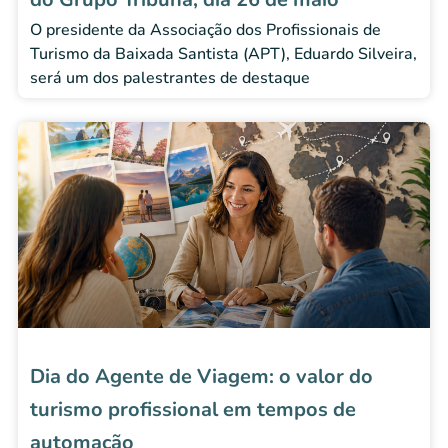
O presidente da Associação dos Profissionais de
Turismo da Baixada Santista (APT), Eduardo Silveira,
será um dos palestrantes de destaque
Dia do Agente de Viagem: o valor do
turismo profissional em tempos de
automação