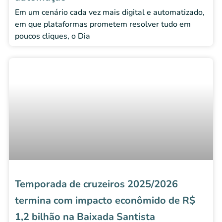
Em um cenário cada vez mais digital e automatizado,
em que plataformas prometem resolver tudo em
poucos cliques, o Dia
Temporada de cruzeiros 2025/2026
termina com impacto econômido de R$
1,2 bilhão na Baixada Santista