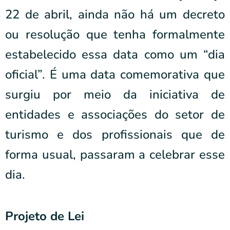
22 de abril, ainda não há um decreto
ou resolução que tenha formalmente
estabelecido essa data como um “dia
oficial”. É uma data comemorativa que
surgiu por meio da iniciativa de
entidades e associações do setor de
turismo e dos profissionais que de
forma usual, passaram a celebrar esse
dia.
Projeto de Lei