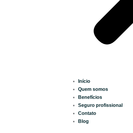
Início
Quem somos
Benefícios
Seguro profissional
Contato
Blog