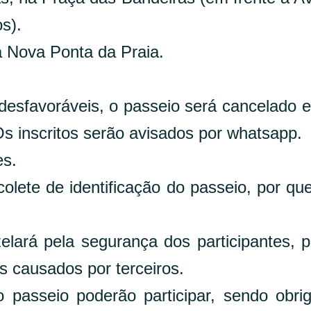
s).
a Nova Ponta da Praia.
desfavoráveis, o passeio será cancelado 
 Os inscritos serão avisados por whatsapp.
es.
colete de identificação do passeio, por qu
elará pela segurança dos participantes, 
s causados por terceiros.
passeio poderão participar, sendo obrig