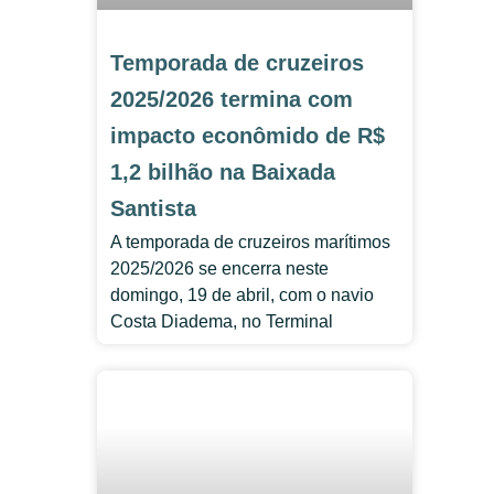
Temporada de cruzeiros
2025/2026 termina com
impacto econômido de R$
1,2 bilhão na Baixada
Santista
A temporada de cruzeiros marítimos
2025/2026 se encerra neste
domingo, 19 de abril, com o navio
Costa Diadema, no Terminal