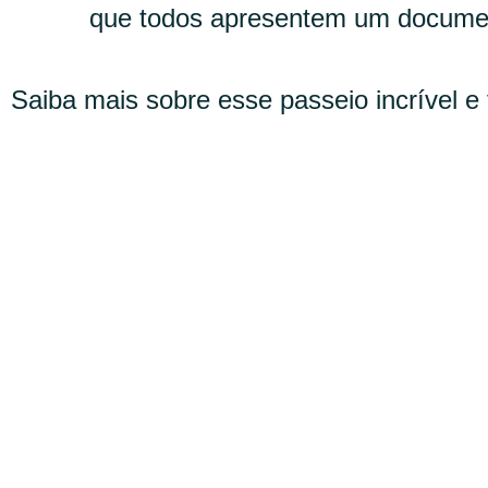
que todos apresentem um document
Saiba mais sobre esse passeio incrível e 