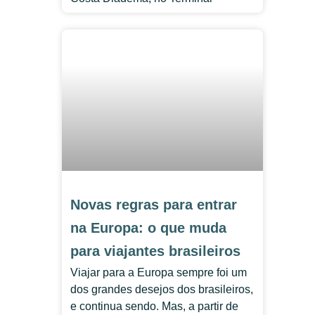
Novas regras para entrar
na Europa: o que muda
para viajantes brasileiros
Viajar para a Europa sempre foi um
dos grandes desejos dos brasileiros,
e continua sendo. Mas, a partir de