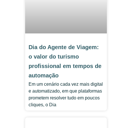
Dia do Agente de Viagem:
o valor do turismo
profissional em tempos de
automação
Em um cenário cada vez mais digital
e automatizado, em que plataformas
prometem resolver tudo em poucos
cliques, o Dia