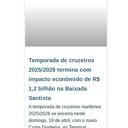
Temporada de cruzeiros
2025/2026 termina com
impacto econômido de R$
1,2 bilhão na Baixada
Santista
A temporada de cruzeiros marítimos
2025/2026 se encerra neste
domingo, 19 de abril, com o navio
Costa Diadema, no Terminal