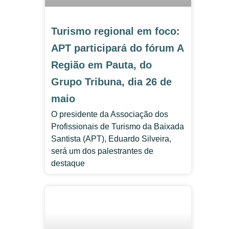
Turismo regional em foco:
APT participará do fórum A
Região em Pauta, do
Grupo Tribuna, dia 26 de
maio
O presidente da Associação dos
Profissionais de Turismo da Baixada
Santista (APT), Eduardo Silveira,
será um dos palestrantes de
destaque