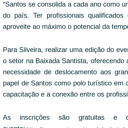
“Santos se consolida a cada ano como um 
do país. Ter profissionais qualificado
aproveite ao máximo o potencial da temp
Para Silveira, realizar uma edição do e
o setor na Baixada Santista, oferecendo 
necessidade de deslocamento aos grande
papel de Santos como polo turístico em 
capacitação e a conexão entre os profiss
As inscrições são gratuitas e d