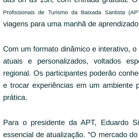
Profissionais de Turismo da Baixada Santista (AP
viagens para uma manhã de aprendizado, 
Com um formato dinâmico e interativo,
atuais e personalizados, voltados esp
regional. Os participantes poderão conhe
e trocar experiências em um ambiente 
prática.
Para o presidente da APT, Eduardo Sil
essencial de atualização. “O mercado do