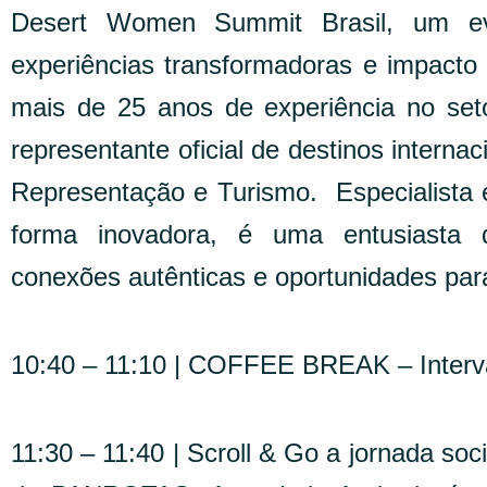
Desert Women Summit Brasil, um eve
experiências transformadoras e impacto
mais de 25 anos de experiência no set
representante oficial de destinos interna
Representação e Turismo. Especialista 
forma inovadora, é uma entusiasta 
conexões autênticas e oportunidades pa
10:40 – 11:10 | COFFEE BREAK – Interva
11:30 – 11:40 | Scroll & Go a jornada soci