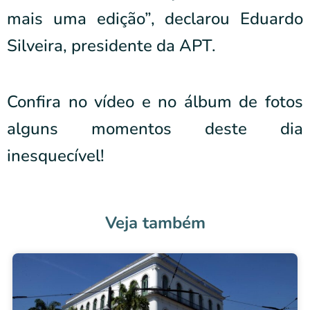
mais uma edição”, declarou Eduardo
Silveira, presidente da APT.
Confira no vídeo e no álbum de fotos
alguns momentos deste dia
inesquecível!
Veja também