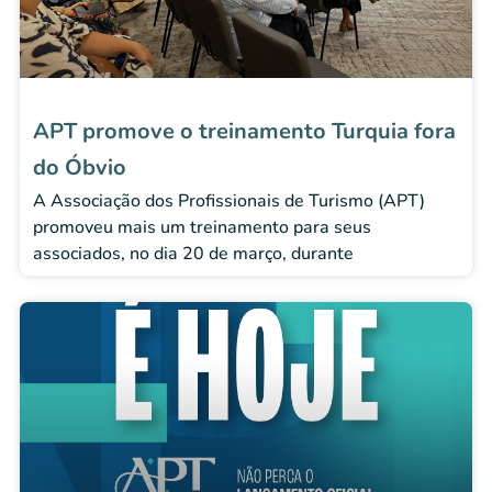
APT promove o treinamento Turquia fora
do Óbvio
A Associação dos Profissionais de Turismo (APT)
promoveu mais um treinamento para seus
associados, no dia 20 de março, durante