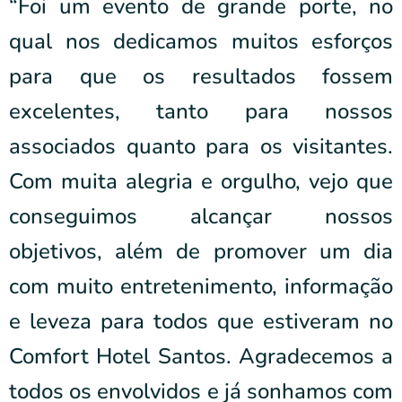
“Foi um evento de grande porte, no
qual nos dedicamos muitos esforços
para que os resultados fossem
excelentes, tanto para nossos
associados quanto para os visitantes.
Com muita alegria e orgulho, vejo que
conseguimos alcançar nossos
objetivos, além de promover um dia
com muito entretenimento, informação
e leveza para todos que estiveram no
Comfort Hotel Santos. Agradecemos a
todos os envolvidos e já sonhamos com