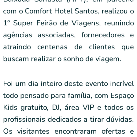
com o Comfort Hotel Santos, realizou o
1º Super Feirão de Viagens, reunindo
agências associadas, fornecedores e
atraindo centenas de clientes que
buscam realizar o sonho de viagem.
Foi um dia inteiro deste evento incrível
todo pensado para família, com Espaço
Kids gratuito, DJ, área VIP e todos os
profissionais dedicados a tirar dúvidas.
Os visitantes encontraram ofertas e