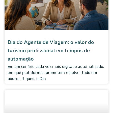
Dia do Agente de Viagem: o valor do
turismo profissional em tempos de
automação
Em um cenário cada vez mais digital e automatizado,
em que plataformas prometem resolver tudo em
poucos cliques, o Dia