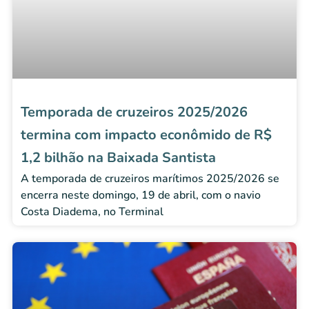
Temporada de cruzeiros 2025/2026
termina com impacto econômido de R$
1,2 bilhão na Baixada Santista
A temporada de cruzeiros marítimos 2025/2026 se
encerra neste domingo, 19 de abril, com o navio
Costa Diadema, no Terminal