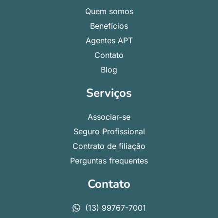
Quem somos
Benefícios
Agentes APT
Contato
Blog
Serviços
Associar-se
Seguro Profissional
Contrato de filiação
Perguntas frequentes
Contato
(13) 99767-7001