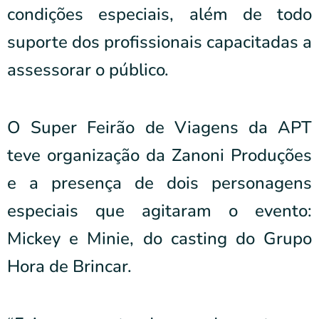
condições especiais, além de todo
suporte dos profissionais capacitadas a
assessorar o público.
O Super Feirão de Viagens da APT
teve organização da Zanoni Produções
e a presença de dois personagens
especiais que agitaram o evento:
Mickey e Minie, do casting do Grupo
Hora de Brincar.