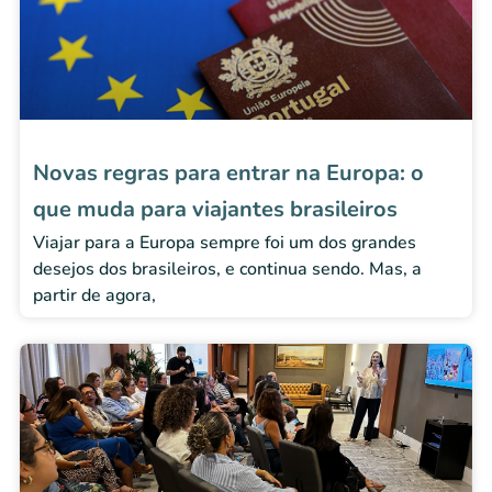
Novas regras para entrar na Europa: o
que muda para viajantes brasileiros
Viajar para a Europa sempre foi um dos grandes
desejos dos brasileiros, e continua sendo. Mas, a
partir de agora,