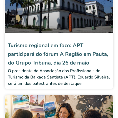
Turismo regional em foco: APT
participará do fórum A Região em Pauta,
do Grupo Tribuna, dia 26 de maio
O presidente da Associação dos Profissionais de
Turismo da Baixada Santista (APT), Eduardo Silveira,
será um dos palestrantes de destaque