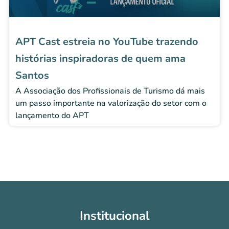
APT Cast estreia no YouTube trazendo
histórias inspiradoras de quem ama
Santos
A Associação dos Profissionais de Turismo dá mais
um passo importante na valorização do setor com o
lançamento do APT
Institucional