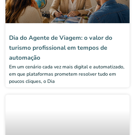
Dia do Agente de Viagem: o valor do
turismo profissional em tempos de
automação
Em um cenário cada vez mais digital e automatizado,
em que plataformas prometem resolver tudo em
poucos cliques, o Dia