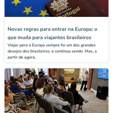
Novas regras para entrar na Europa: o
que muda para viajantes brasileiros
Viajar para a Europa sempre foi um dos grandes
desejos dos brasileiros, e continua sendo. Mas, a
partir de agora,