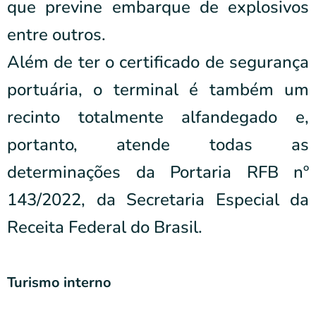
que previne embarque de explosivos
entre outros.
Além de ter o certificado de segurança
portuária, o terminal é também um
recinto totalmente alfandegado e,
portanto, atende todas as
determinações da Portaria RFB nº
143/2022, da Secretaria Especial da
Receita Federal do Brasil.
Turismo interno