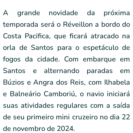
A grande novidade da próxima
temporada será o Réveillon a bordo do
Costa Pacifica, que ficará atracado na
orla de Santos para o espetáculo de
fogos da cidade. Com embarque em
Santos e alternando paradas em
Búzios e Angra dos Reis, com Ilhabela
e Balneário Camboriú, o navio iniciará
suas atividades regulares com a saída
de seu primeiro mini cruzeiro no dia 22
de novembro de 2024.