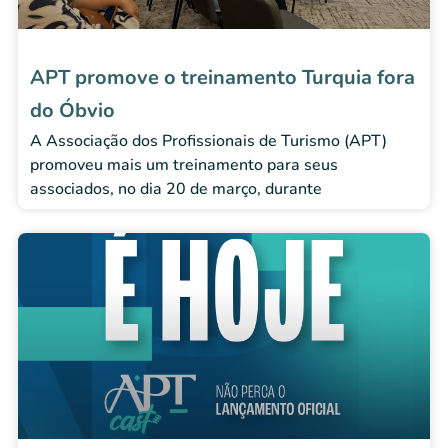
APT promove o treinamento Turquia fora
do Óbvio
A Associação dos Profissionais de Turismo (APT)
promoveu mais um treinamento para seus
associados, no dia 20 de março, durante