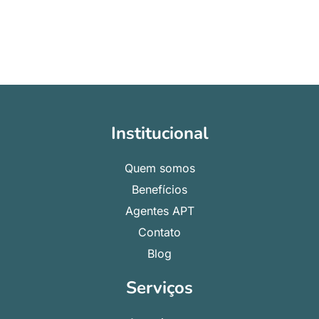
Institucional
Quem somos
Benefícios
Agentes APT
Contato
Blog
Serviços