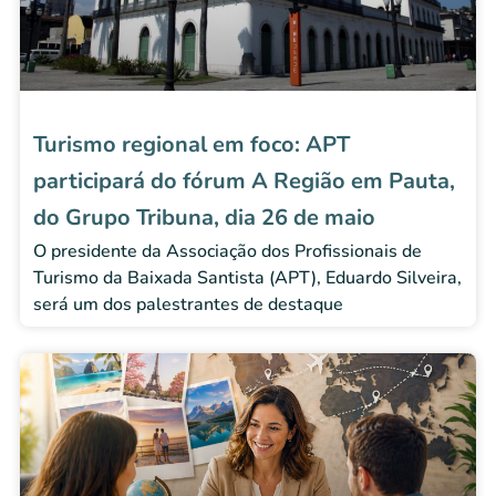
Turismo regional em foco: APT
participará do fórum A Região em Pauta,
do Grupo Tribuna, dia 26 de maio
O presidente da Associação dos Profissionais de
Turismo da Baixada Santista (APT), Eduardo Silveira,
será um dos palestrantes de destaque