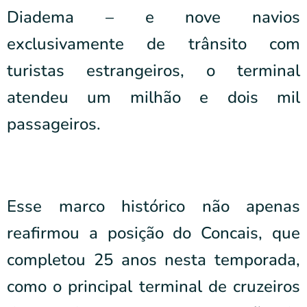
Diadema – e nove navios
exclusivamente de trânsito com
turistas estrangeiros, o terminal
atendeu um milhão e dois mil
passageiros.
Esse marco histórico não apenas
reafirmou a posição do Concais, que
completou 25 anos nesta temporada,
como o principal terminal de cruzeiros