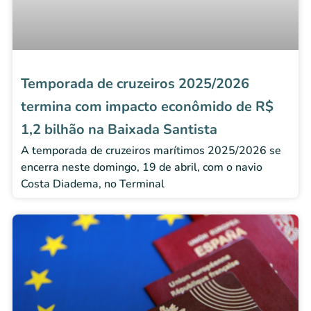
Temporada de cruzeiros 2025/2026
termina com impacto econômido de R$
1,2 bilhão na Baixada Santista
A temporada de cruzeiros marítimos 2025/2026 se
encerra neste domingo, 19 de abril, com o navio
Costa Diadema, no Terminal