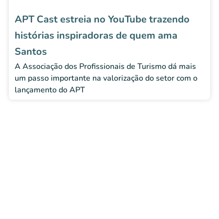
APT Cast estreia no YouTube trazendo
histórias inspiradoras de quem ama
Santos
A Associação dos Profissionais de Turismo dá mais
um passo importante na valorização do setor com o
lançamento do APT