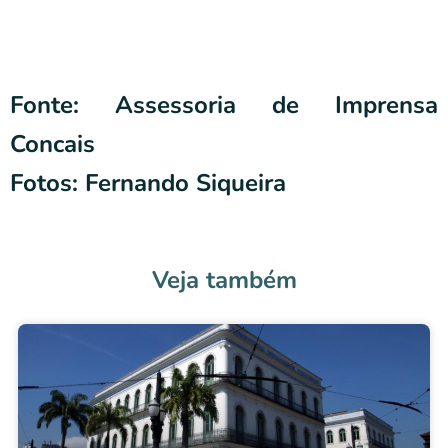
Fonte: Assessoria de Imprensa
Concais
Fotos: Fernando Siqueira
Veja também