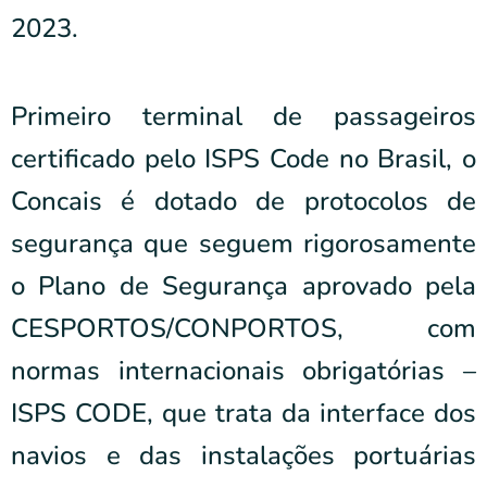
2023.
Primeiro terminal de passageiros
certificado pelo ISPS Code no Brasil, o
Concais é dotado de protocolos de
segurança que seguem rigorosamente
o Plano de Segurança aprovado pela
CESPORTOS/CONPORTOS, com
normas internacionais obrigatórias –
ISPS CODE, que trata da interface dos
navios e das instalações portuárias