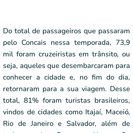
Do total de passageiros que passaram
pelo Concais nessa temporada, 73,9
mil foram cruzeiristas em trânsito, ou
seja, aqueles que desembarcaram para
conhecer a cidade e, no fim do dia,
retornaram para a sua viagem. Desse
total, 81% foram turistas brasileiros,
vindos de cidades como Itajaí, Maceió,
Rio de Janeiro e Salvador, além de