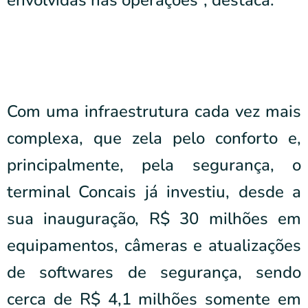
envolvidas nas operações”, destaca.
Com uma infraestrutura cada vez mais
complexa, que zela pelo conforto e,
principalmente, pela segurança, o
terminal Concais já investiu, desde a
sua inauguração, R$ 30 milhões em
equipamentos, câmeras e atualizações
de softwares de segurança, sendo
cerca de R$ 4,1 milhões somente em