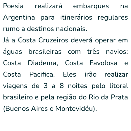
Poesia realizará embarques na
Argentina para itinerários regulares
rumo a destinos nacionais.
Já a Costa Cruzeiros deverá operar em
águas brasileiras com três navios:
Costa Diadema, Costa Favolosa e
Costa Pacifica. Eles irão realizar
viagens de 3 a 8 noites pelo litoral
brasileiro e pela região do Rio da Prata
(Buenos Aires e Montevidéu).