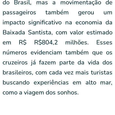
do Brasil, mas a movimentação de
passageiros também gerou um
impacto significativo na economia da
Baixada Santista, com valor estimado
em R$ R$804,2 milhões. Esses
números evidenciam também que os
cruzeiros já fazem parte da vida dos
brasileiros, com cada vez mais turistas
buscando experiências em alto mar,
como a viagem dos sonhos.