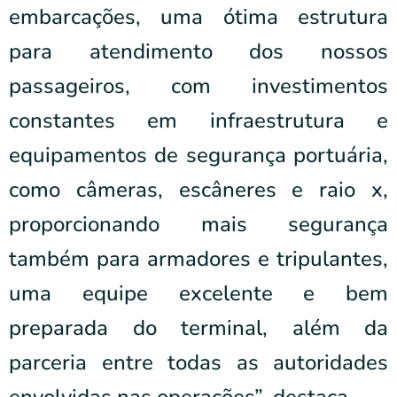
embarcações, uma ótima estrutura
para atendimento dos nossos
passageiros, com investimentos
constantes em infraestrutura e
equipamentos de segurança portuária,
como câmeras, escâneres e raio x,
proporcionando mais segurança
também para armadores e tripulantes,
uma equipe excelente e bem
preparada do terminal, além da
parceria entre todas as autoridades