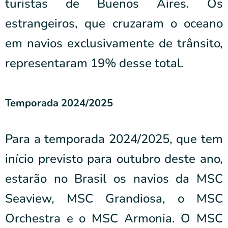
turistas de Buenos Aires. Os
estrangeiros, que cruzaram o oceano
em navios exclusivamente de trânsito,
representaram 19% desse total.
Temporada 2024/2025
Para a temporada 2024/2025, que tem
início previsto para outubro deste ano,
estarão no Brasil os navios da MSC
Seaview, MSC Grandiosa, o MSC
Orchestra e o MSC Armonia. O MSC