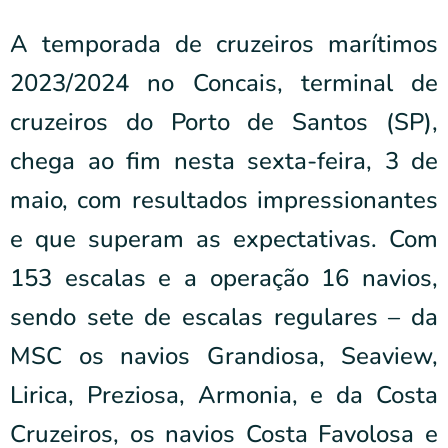
A temporada de cruzeiros marítimos
2023/2024 no Concais, terminal de
cruzeiros do Porto de Santos (SP),
chega ao fim nesta sexta-feira, 3 de
maio, com resultados impressionantes
e que superam as expectativas. Com
153 escalas e a operação 16 navios,
sendo sete de escalas regulares – da
MSC os navios Grandiosa, Seaview,
Lirica, Preziosa, Armonia, e da Costa
Cruzeiros, os navios Costa Favolosa e