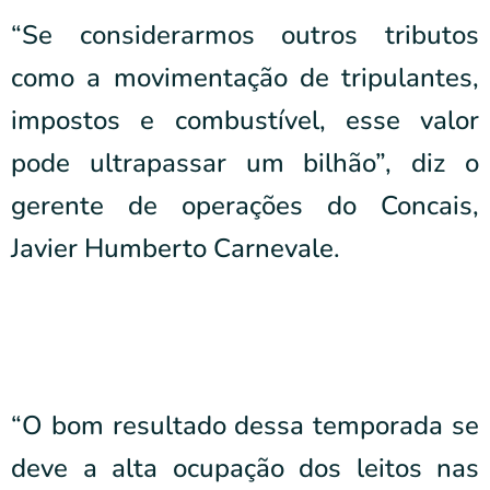
“Se considerarmos outros tributos
como a movimentação de tripulantes,
impostos e combustível, esse valor
pode ultrapassar um bilhão”, diz o
gerente de operações do Concais,
Javier Humberto Carnevale.
“O bom resultado dessa temporada se
deve a alta ocupação dos leitos nas