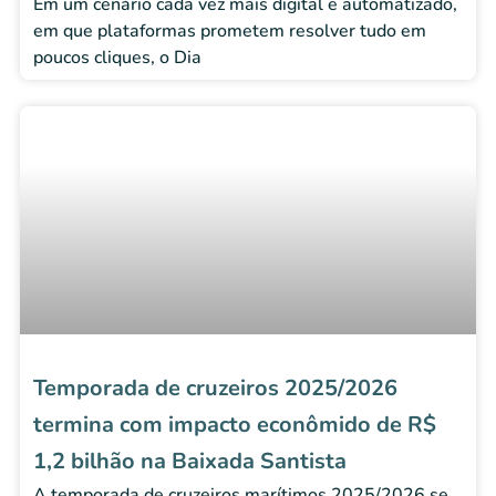
Em um cenário cada vez mais digital e automatizado,
em que plataformas prometem resolver tudo em
poucos cliques, o Dia
Temporada de cruzeiros 2025/2026
termina com impacto econômido de R$
1,2 bilhão na Baixada Santista
A temporada de cruzeiros marítimos 2025/2026 se