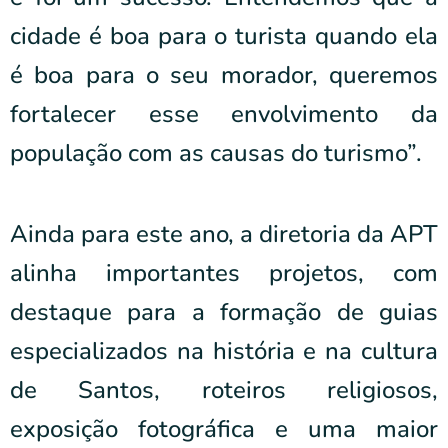
cidade é boa para o turista quando ela
é boa para o seu morador, queremos
fortalecer esse envolvimento da
população com as causas do turismo”.
Ainda para este ano, a diretoria da APT
alinha importantes projetos, com
destaque para a formação de guias
especializados na história e na cultura
de Santos, roteiros religiosos,
exposição fotográfica e uma maior