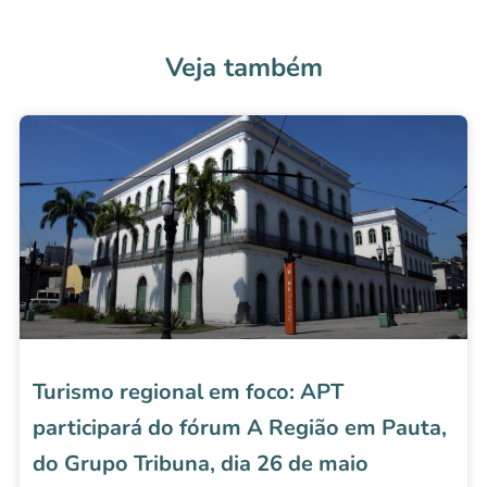
Veja também
Turismo regional em foco: APT
participará do fórum A Região em Pauta,
do Grupo Tribuna, dia 26 de maio