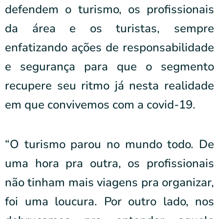
defendem o turismo, os profissionais
da área e os turistas, sempre
enfatizando ações de responsabilidade
e segurança para que o segmento
recupere seu ritmo já nesta realidade
em que convivemos com a covid-19.
“O turismo parou no mundo todo. De
uma hora pra outra, os profissionais
não tinham mais viagens pra organizar,
foi uma loucura. Por outro lado, nos