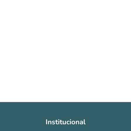
Institucional