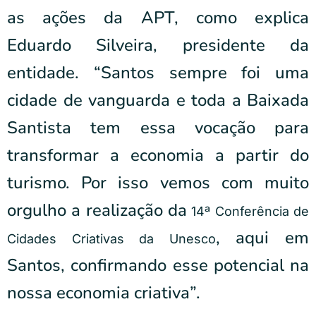
as ações da APT, como explica
Eduardo Silveira, presidente da
entidade. “Santos sempre foi uma
cidade de vanguarda e toda a Baixada
Santista tem essa vocação para
transformar a economia a partir do
turismo. Por isso vemos com muito
orgulho a realização da
14ª Conferência de
, aqui em
Cidades Criativas da Unesco
Santos, confirmando esse potencial na
nossa economia criativa”.