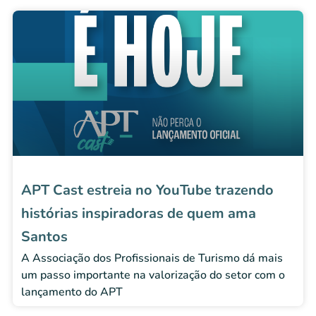
APT Cast estreia no YouTube trazendo
histórias inspiradoras de quem ama
Santos
A Associação dos Profissionais de Turismo dá mais
um passo importante na valorização do setor com o
lançamento do APT