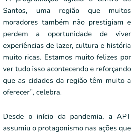
Santos, uma região que muitos
moradores também não prestigiam e
perdem a oportunidade de viver
experiências de lazer, cultura e história
muito ricas. Estamos muito felizes por
ver tudo isso acontecendo e reforçando
que as cidades da região têm muito a
oferecer”, celebra.
Desde o início da pandemia, a APT
assumiu o protagonismo nas ações que