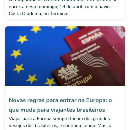
encerra neste domingo, 19 de abril, com o navio
Costa Diadema, no Terminal
Novas regras para entrar na Europa: o
que muda para viajantes brasileiros
Viajar para a Europa sempre foi um dos grandes
desejos dos brasileiros, e continua sendo. Mas, a