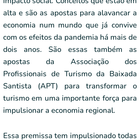
impacto social. Conceitos que estão em
alta e são as apostas para alavancar a
economia num mundo que já convive
com os efeitos da pandemia há mais de
dois anos. São essas também as
apostas da Associação dos
Profissionais de Turismo da Baixada
Santista (APT) para transformar o
turismo em uma importante força para
impulsionar a economia regional.
Essa premissa tem impulsionado todas