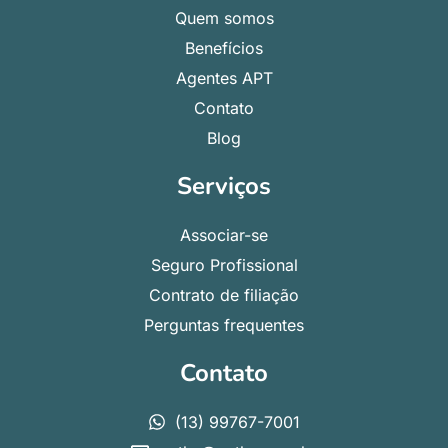
Quem somos
Benefícios
Agentes APT
Contato
Blog
Serviços
Associar-se
Seguro Profissional
Contrato de filiação
Perguntas frequentes
Contato
(13) 99767-7001