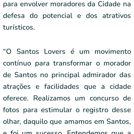
para envolver moradores da Cidade na
defesa do potencial e dos atrativos
turísticos.
“O Santos Lovers é um movimento
contínuo para transformar o morador
de Santos no principal admirador das
atrações e facilidades que a cidade
oferece. Realizamos um concurso de
fotos para estimular o registro desse
olhar, daquilo que amamos em Santos,
e foi um sucesso. Entendemos que a