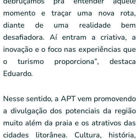
debruçamos pra entender aquele
momento e traçar uma nova rota,
diante de uma realidade bem
desafiadora. Aí entram a criativa, a
inovação e o foco nas experiências que
o turismo proporciona”, destaca
Eduardo.
Nesse sentido, a APT vem promovendo
a divulgação dos potenciais da região
muito além da praia e os atrativos das
cidades litorânea. Cultura, história,