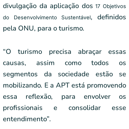
divulgação da aplicação dos
17 Objetivos
, definidos
do Desenvolvimento Sustentável
pela ONU, para o turismo.
“O turismo precisa abraçar essas
causas, assim como todos os
segmentos da sociedade estão se
mobilizando. E a APT está promovendo
essa reflexão, para envolver os
profissionais e consolidar esse
entendimento”.