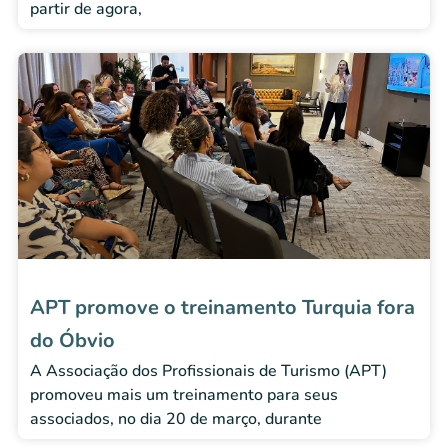
partir de agora,
APT promove o treinamento Turquia fora
do Óbvio
A Associação dos Profissionais de Turismo (APT)
promoveu mais um treinamento para seus
associados, no dia 20 de março, durante