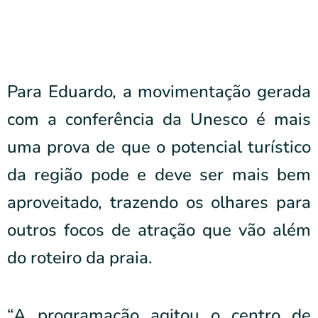
Para Eduardo, a movimentação gerada
com a conferência da Unesco é mais
uma prova de que o potencial turístico
da região pode e deve ser mais bem
aproveitado, trazendo os olhares para
outros focos de atração que vão além
do roteiro da praia.
“A programação agitou o centro de