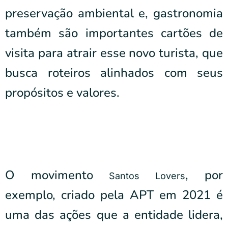
preservação ambiental e, gastronomia
também são importantes cartões de
visita para atrair esse novo turista, que
busca roteiros alinhados com seus
propósitos e valores.
O movimento
, por
Santos Lovers
exemplo, criado pela APT em 2021 é
uma das ações que a entidade lidera,